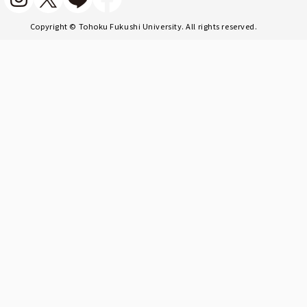
Copyright © Tohoku Fukushi University. All rights reserved.