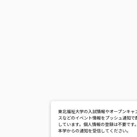
東北福祉大学の入試情報やオープンキャ
スなどのイベント情報をプッシュ通知で
しています。個人情報の登録は不要です
本学からの通知を受信してください。