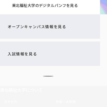
東北福祉大学の​デジタルパンフを​見る​
オープンキャンパス情報を見る
入試情報を見る
東北福祉大学について
アクセス
学部・大学院