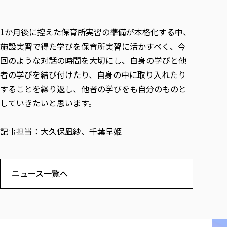
1か月後に控えた保育所実習の準備が本格化する中、
施設実習で得た学びを保育所実習に活かすべく、今
回のような対話の時間を大切にし、自身の学びと他
者の学びを結び付けたり、自身の中に取り入れたり
することを繰り返し、他者の学びをも自分のものと
していきたいと思います。
記事担当：大久保凪紗、千葉早姫
ニュース一覧へ