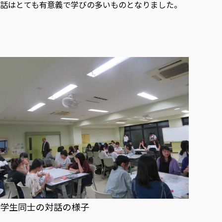
話はとても有意義で学びの多いものとなりました。
学生同士の対話の様子