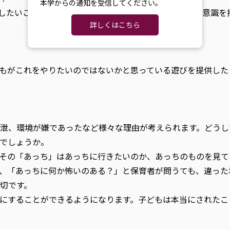
本学からの通知を受信してください。
したいことは、自分で決めた方が良いと思います。目的意識を
詳しくはこちら
もがこれをやりたいのではないかと思っている遊びを提供した
？
泄、環境が嫌であったなど様々な理由が考えられます。どうし
でしょうか。
その「あっち」はあっちに行きたいのか、あっちのものを見て
、「あっちに何か怖いのある？」と保育者が問うても、違った
切です。
にすることができるようになります。子どもは本当にされたこ