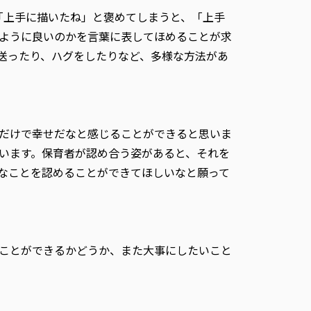
「上手に描いたね」と褒めてしまうと、「上手
ように良いのかを言葉に表してほめることが求
送ったり、ハグをしたりなど、多様な方法があ
だけで幸せだなと感じることができると思いま
います。保育者が認め合う姿があると、それを
なことを認めることができてほしいなと願って
ことができるかどうか、また大事にしたいこと