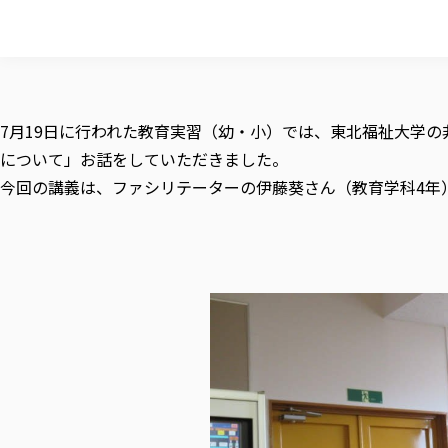
7月19日に行われた教育実習（幼・小）では、東北福祉大学
について」お話をしていただきました。
今回の講義は、ファシリテーターの伊藤葵さん（教育学科4年