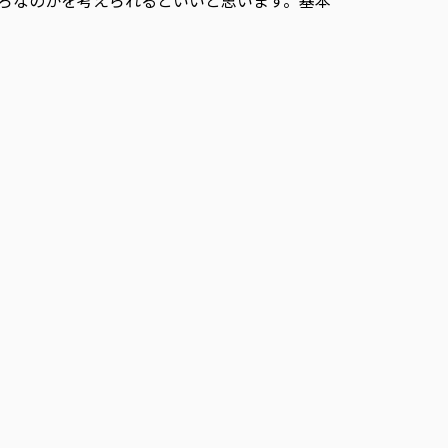
ろなのかを考えられるといいと思います。基本