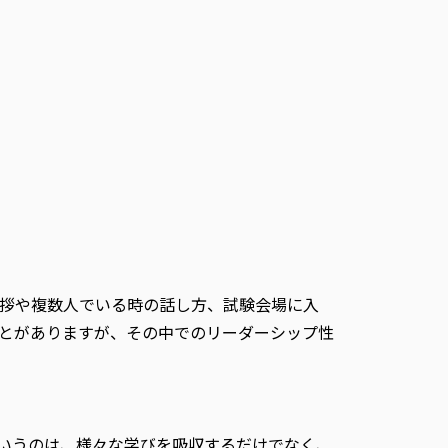
拶や複数人でいる時の話し方、試験会場に入
とがありますが、その中でのリーダーシップ性
いうのは、様々な学びを吸収するだけでなく、