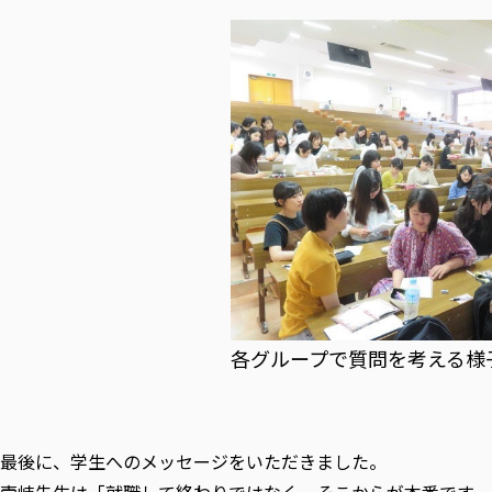
各グループで質問を考える様
最後に、学生へのメッセージをいただきました。