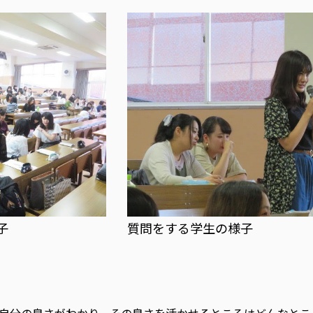
子
質問をする学生の様子