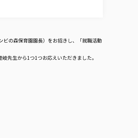
バンビの森保育園園長）をお招きし、「就職活動
岐先生から1つ1つお応えいただきました。