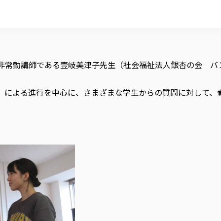
の非常勤講師である壹岐美津子先生（社会福祉法人銀杏の会 
）による進行を中心に、さまざまな学生からの質問に対して、壹