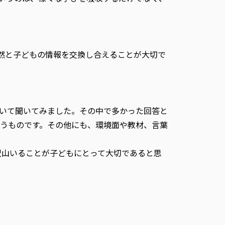
然と子どもの情報を交換し合えることが大切で
ついて聞いてみました。その中で多かった回答と
うものです。その他にも、環境面や教材、言葉
沢山いることが子どもにとって大切であると思