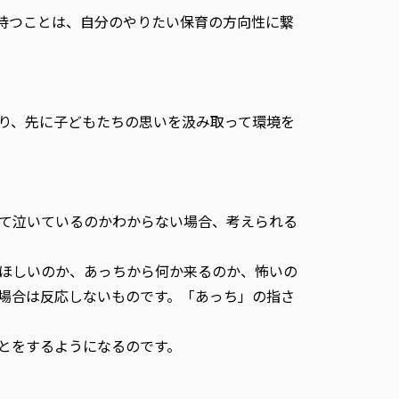
持つことは、自分のやりたい保育の方向性に繋
り、先に子どもたちの思いを汲み取って環境を
て泣いているのかわからない場合、考えられる
ほしいのか、あっちから何か来るのか、怖いの
場合は反応しないものです。「あっち」の指さ
とをするようになるのです。