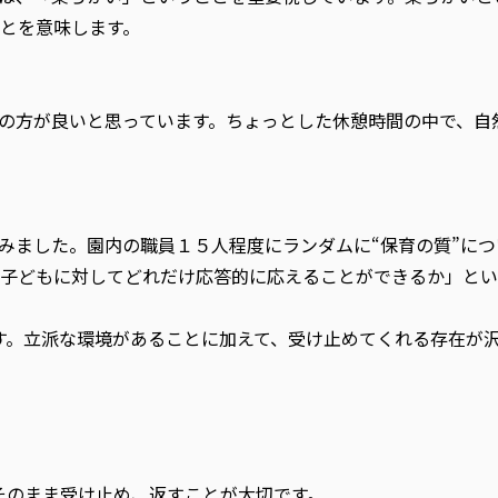
とを意味します。
の方が良いと思っています。ちょっとした休憩時間の中で、自
みました。園内の職員１５人程度にランダムに“保育の質”に
子どもに対してどれだけ応答的に応えることができるか」とい
す。立派な環境があることに加えて、受け止めてくれる存在が
そのまま受け止め、返すことが大切です。