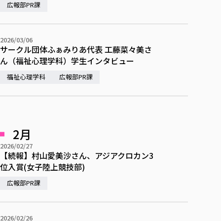
広報部PR課
2026/03/06
サークル団体ふぁみりあ代表 工藤菜々美さ
ん（福祉心理学科）学生インタビュー
福祉心理学科
広報部PR課
2月
2026/02/27
【続報】村山愛美沙さん、アジアクロカン3
位入賞(女子陸上競技部)
広報部PR課
2026/02/26