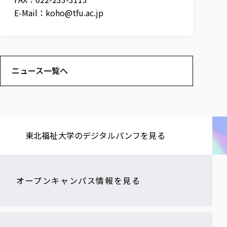
E-Mail：
koho@tfu.ac.jp
ニュース一覧へ
東北福祉大学の​デジタルパンフを​見る​
オープンキャンパス情報を見る