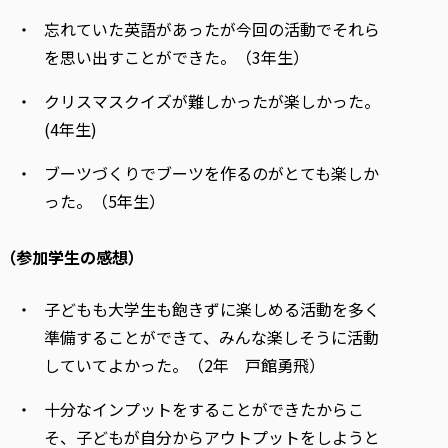
忘れていた英語があったが今回の活動でそれら
を思い出すことができた。（3年生）
クリスマスクイズが難しかったが楽しかった。
(4年生)
ブーツづくりでブーツを作るのがとても楽しか
った。（5年生）
（参加学生の感想）
子どもも大学生も飽きずに楽しめる活動を多く
準備することができて、みんな楽しそうに活動
していてよかった。（2年 戸館勇飛）
十分なインプットをすることができたからこ
そ、子どもが自分からアウトプットをしようと