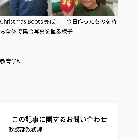
Christmas Boots 完成！ 今日作ったものを持
ち全体で集合写真を撮る様子
教育学科
この記事に関するお問い合わせ
教務部教務課