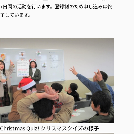
7日間の活動を行います。登録制のため申し込みは終
了しています。
Christmas Quiz! クリスマスクイズの様子