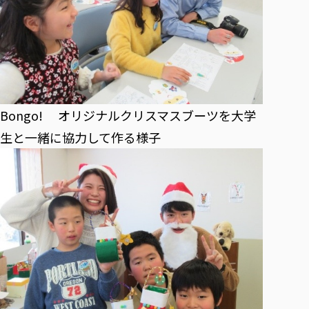
Bongo! オリジナルクリスマスブーツを大学
生と一緒に協力して作る様子