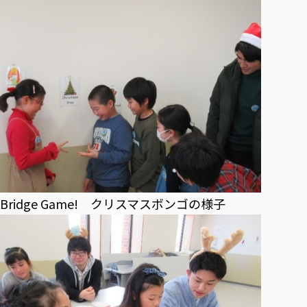
Bridge Game! クリスマスボンゴの様子