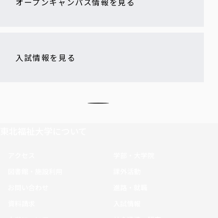
オープンキャンパス情報を見る
入試情報を見る
東北福祉大学について
アクセス
学部・大学院
図書館・施設利用
課外活動
お問い合わせ
進路・就職
資料請求
入試情報