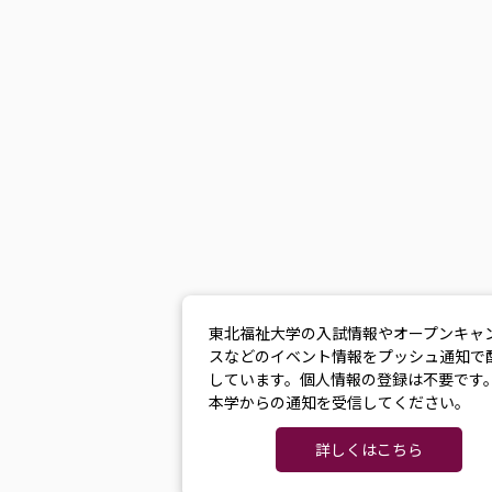
東北福祉大学の入試情報やオープンキャ
スなどのイベント情報をプッシュ通知で
しています。個人情報の登録は不要です
本学からの通知を受信してください。
詳しくはこちら