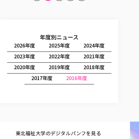
年度別ニュース
2026年度
2025年度
2024年度
2023年度
2022年度
2021年度
2020年度
2019年度
2018年度
2017年度
2016年度
東北福祉大学の​デジタルパンフを​見る​