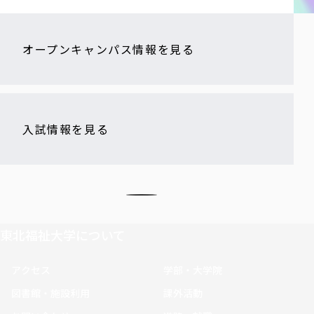
オープンキャンパス情報を見る
入試情報を見る
東北福祉大学について
アクセス
学部・大学院
図書館・施設利用
課外活動