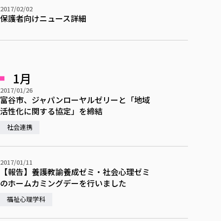
2017/02/02
保護者向けニュース詳細
1月
2017/01/26
富谷市、ジャパンローヤルゼリーと「地域
活性化に関する協定」を締結
社会連携
2017/01/11
【報告】養護教諭養成ゼミ・社会心理ゼミ
のホームカミングデーを行いました
福祉心理学科