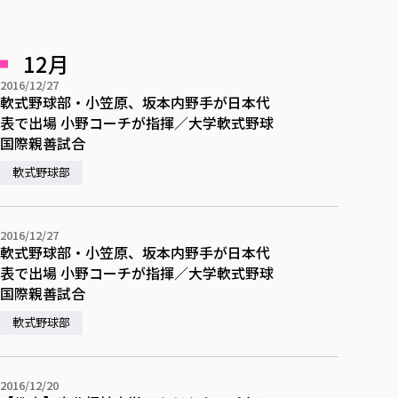
12月
2016/12/27
軟式野球部・小笠原、坂本内野手が日本代
表で出場 小野コーチが指揮／大学軟式野球
国際親善試合
軟式野球部
2016/12/27
軟式野球部・小笠原、坂本内野手が日本代
表で出場 小野コーチが指揮／大学軟式野球
国際親善試合
軟式野球部
2016/12/20