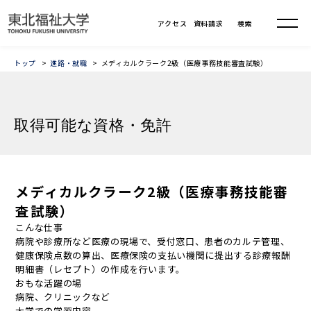
トップ
進路・就職
メディカルクラーク2級（医療事務技能審査試験）
取得可能な資格・免許
メディカルクラーク2級（医療事務技能審
査試験）
こんな仕事
病院や診療所など医療の現場で、受付窓口、患者のカルテ管理、
健康保険点数の算出、医療保険の支払い機関に提出する診療報酬
明細書（レセプト）の作成を行います。
おもな活躍の場
病院、クリニックなど
大学での学習内容