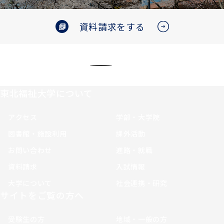
資料請求をする