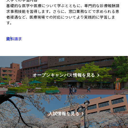
基礎的な医学や医療について学ぶとともに、専門的な診療報酬請
求事務技能を習得します。さらに、窓口業務などで求められる患
者接遇など、医療現場での対応についてより実践的に学習しま
す。
資料請求
オープンキャンパス情報を見る
入試情報を見る