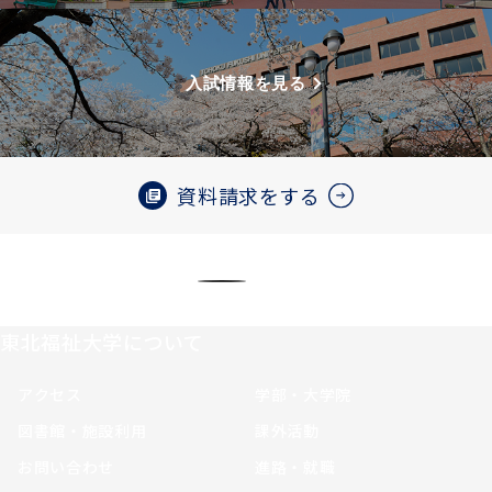
入試情報を見る
資料請求をする