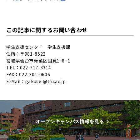
この記事に関するお問い合わせ
学生支援センター 学生支援課
住所：〒981-8522
宮城県仙台市青葉区国見1−8−1
TEL：022-717-3314
FAX：022-301-0606
E-Mail：
gakusei@tfu.ac.jp
オープンキャンパス情報を見る