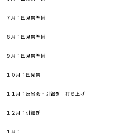
７月：国見祭準備
８月：国見祭準備
９月：国見祭準備
１０月：国見祭
１１月：反省会・引継ぎ 打ち上げ
１２月：引継ぎ
１月：