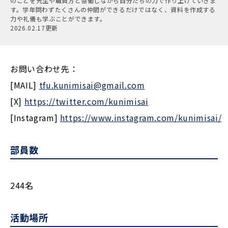
のことを先生や職員方と協働しながら自分たちの力で作り上げていきま
す。学年問わずたくさんの仲間ができるだけではなく、資料を作成する
力や礼儀も学ぶことができます。
2026.02.17更新
お問い合わせ先：
[MAIL]
tfu.kunimisai@gmail.com
[X]
https://twitter.com/kunimisai
[Instagram]
https://www.instagram.com/kunimisai/
部員数
244名
活動場所