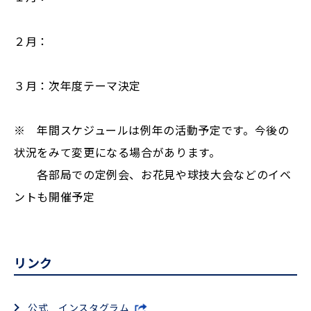
２月：
３月：次年度テーマ決定
※ 年間スケジュールは例年の活動予定です。今後の
状況をみて変更になる場合があります。
各部局での定例会、お花見や球技大会などのイベ
ントも開催予定
リンク
公式 インスタグラム