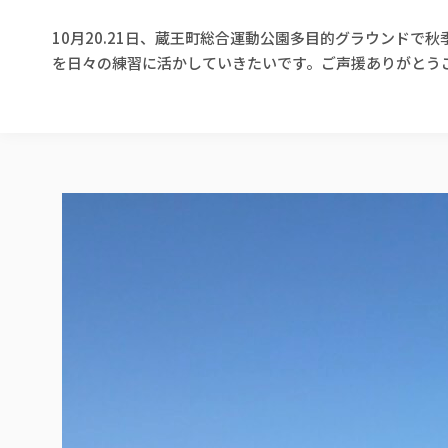
10月20.21日、蔵王町総合運動公園多目的グラウンド
を日々の練習に活かしていきたいです。ご声援ありがとう