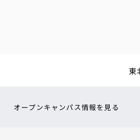
東
オープンキャンパス情報を見る