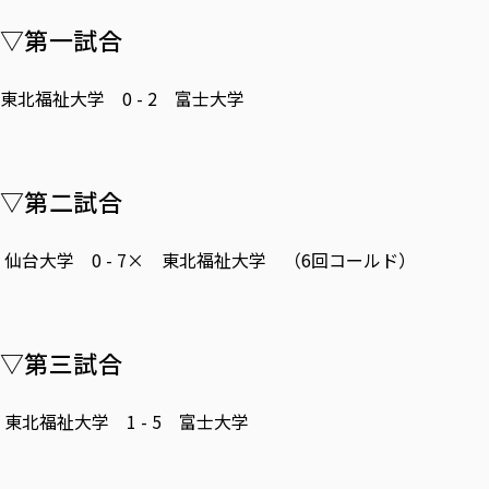
▽第一試合
東北福祉大学 0 - 2 富士大学
▽第二試合
仙台大学 0 - 7× 東北福祉大学 （6回コールド）
▽第三試合
東北福祉大学 1 - 5 富士大学