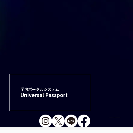
学内ポータルシステム
Universal Passport