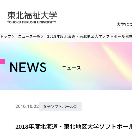
本文へ移動
大学に
トップ
ニュース一覧
2018年度北海道・東北地区大学ソフトボール秋
NEWS
ニュース
2018.10.22
女子ソフトボール部
2018年度北海道・東北地区大学ソフトボー