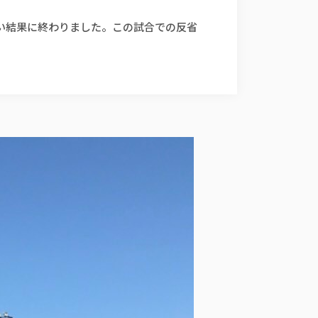
しい結果に終わりました。この試合での反省