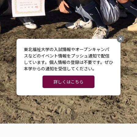
東北福祉大学の入試情報やオープンキャンパ
スなどのイベント情報をプッシュ通知で配信
しています。個人情報の登録は不要です。ぜひ
本学からの通知を受信してください。
詳しくはこちら