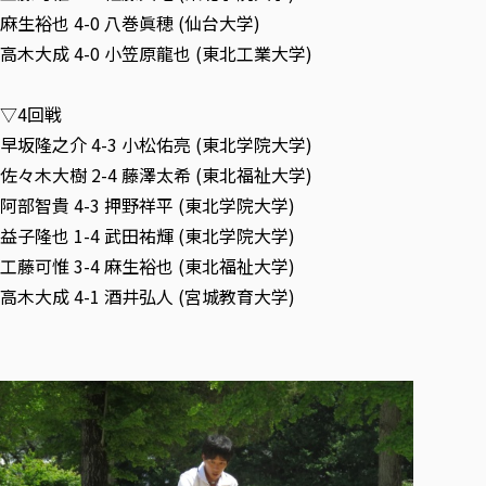
麻生裕也 4-0 八巻眞穂 (仙台大学)
高木大成 4-0 小笠原龍也 (東北工業大学)
▽4回戦
早坂隆之介 4-3 小松佑亮 (東北学院大学)
佐々木大樹 2-4 藤澤太希 (東北福祉大学)
阿部智貴 4-3 押野祥平 (東北学院大学)
益子隆也 1-4 武田祐輝 (東北学院大学)
工藤可惟 3-4 麻生裕也 (東北福祉大学)
高木大成 4-1 酒井弘人 (宮城教育大学)