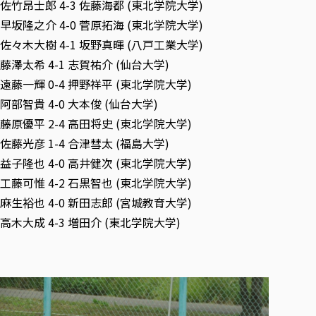
佐竹昂士郎 4-3 佐藤海都 (東北学院大学)
早坂隆之介 4-0 菅原拓海 (東北学院大学)
佐々木大樹 4-1 坂野真暉 (八戸工業大学)
藤澤太希 4-1 志賀祐介 (仙台大学)
遠藤一輝 0-4 押野祥平 (東北学院大学)
阿部智貴 4-0 大本俊 (仙台大学)
藤原優平 2-4 高田将史 (東北学院大学)
佐藤光彦 1-4 合津彗太 (福島大学)
益子隆也 4-0 高井健次 (東北学院大学)
工藤可惟 4-2 石黒智也 (東北学院大学)
麻生裕也 4-0 新田志郎 (宮城教育大学)
高木大成 4-3 増田介 (東北学院大学)