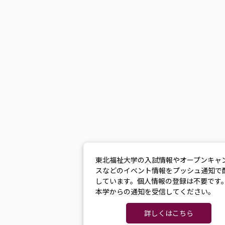
東北福祉大学の入試情報やオープンキャ
スなどのイベント情報をプッシュ通知で
しています。個人情報の登録は不要です
本学からの通知を受信してください。
詳しくはこちら