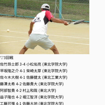
▽3回戦
佐竹昂士郎 3-4 小松佑亮 (東北学院大学)
早坂隆之介 4-1 柴崎太芽 (東北学院大学)
佐々木大樹 4-1 佐藤健太 (東北工業大学)
藤澤太希 4-2 佐藤貴大 (東北学院大学)
阿部智貴 4-2 村上和哉 (東北大学)
益子隆也 4-2 堀江智洋 (東北学院大学)
工藤可惟 4-1 佐藤大地 (東北学院大学)