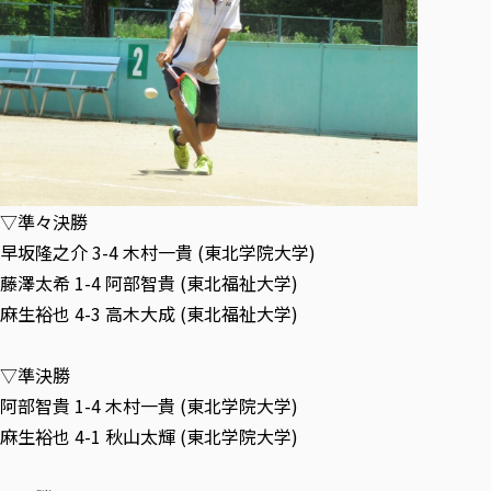
▽準々決勝
早坂隆之介 3-4 木村一貴 (東北学院大学)
藤澤太希 1-4 阿部智貴 (東北福祉大学)
麻生裕也 4-3 高木大成 (東北福祉大学)
▽準決勝
阿部智貴 1-4 木村一貴 (東北学院大学)
麻生裕也 4-1 秋山太輝 (東北学院大学)