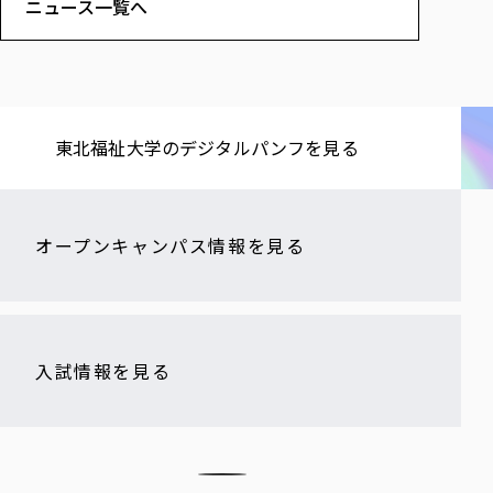
ニュース一覧へ
東北福祉大学の​デジタルパンフを​見る​
オープンキャンパス情報を見る
入試情報を見る