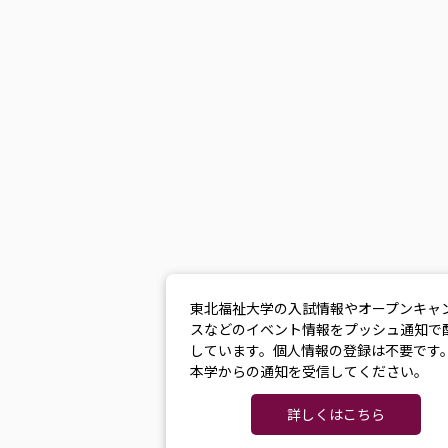
東北福祉大学の入試情報やオープンキャ
スなどのイベント情報をプッシュ通知で
しています。個人情報の登録は不要です
本学からの通知を受信してください。
詳しくはこちら