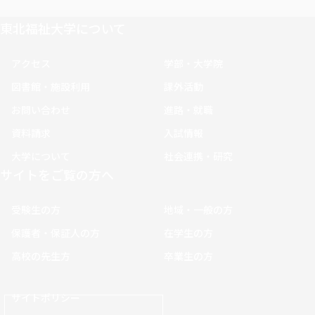
東北福祉大学について
アクセス
学部・大学院
図書館・施設利用
課外活動
お問い合わせ
進路・就職
資料請求
入試情報
大学について
社会連携・研究
サイトをご覧の方へ
受験生の方
地域・一般の方
保護者・保証人の方
在学生の方
高校の先生方
卒業生の方
サイトポリシー