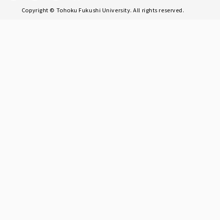
Copyright © Tohoku Fukushi University. All rights reserved.