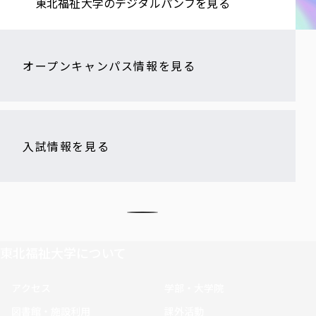
東北福祉大学の​デジタルパンフを​見る​
オープンキャンパス情報を見る
入試情報を見る
東北福祉大学について
アクセス
学部・大学院
図書館・施設利用
課外活動