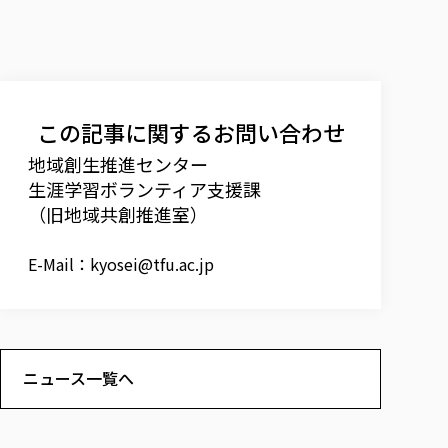
この記事に関するお問い合わせ
地域創生推進センター
生涯学習ボランティア支援課
（旧地域共創推進室）
E-Mail：
kyosei@tfu.ac.jp
ニュース一覧へ