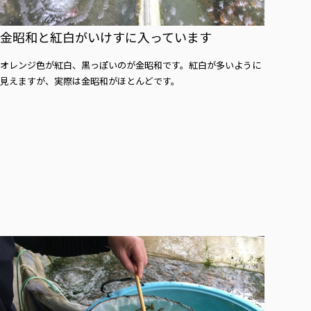
金昭和と紅白がいけすに入っています
オレンジ色が紅白、黒っぽいのが金昭和です。紅白が多いように
見えますが、実際は金昭和がほとんどです。