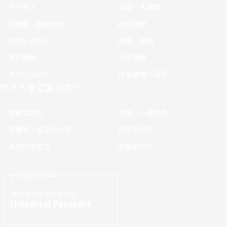
アクセス
学部・大学院
図書館・施設利用
課外活動
お問い合わせ
進路・就職
資料請求
入試情報
大学について
社会連携・研究
サイトをご覧の方へ
受験生の方
地域・一般の方
保護者・保証人の方
在学生の方
高校の先生方
卒業生の方
サイトポリシー
学内ポータルシステム
Universal Passport