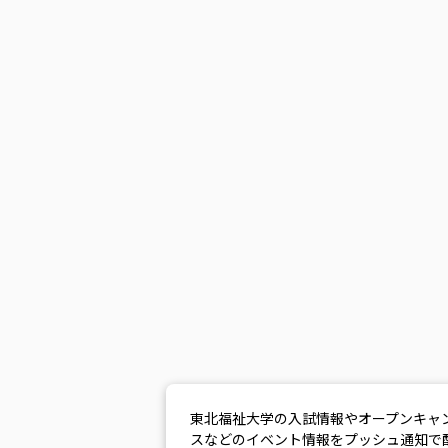
東北福祉大学の入試情報やオープンキャ
スなどのイベント情報をプッシュ通知で