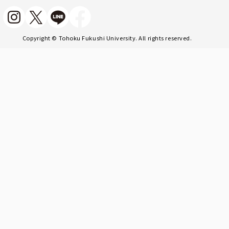
Copyright © Tohoku Fukushi University. All rights reserved.