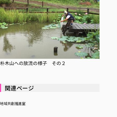
朴木山への放流の様子 その２
関連ページ
地域共創推進室