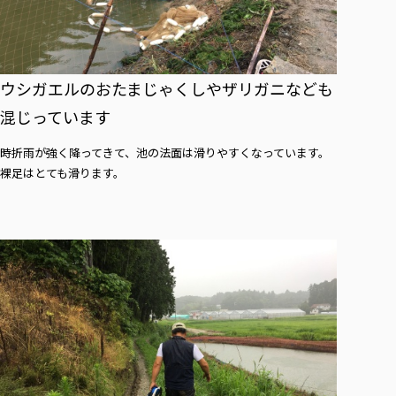
ウシガエルのおたまじゃくしやザリガニなども
混じっています
時折雨が強く降ってきて、池の法面は滑りやすくなっています。
裸足はとても滑ります。