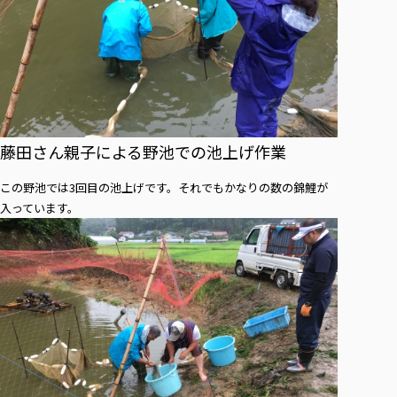
藤田さん親子による野池での池上げ作業
この野池では3回目の池上げです。それでもかなりの数の錦鯉が
入っています。