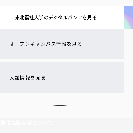
東北福祉大学の​デジタルパンフを​見る​
オープンキャンパス情報を見る
入試情報を見る
東北福祉大学について