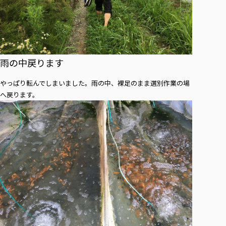
雨の中戻ります
やっぱり転んでしまいました。雨の中、裸足のまま選別作業の場
へ戻ります。