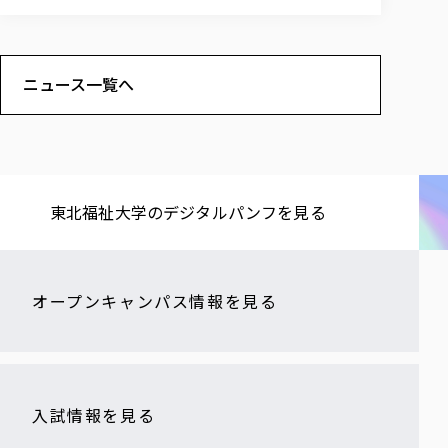
ニュース一覧へ
東北福祉大学の​デジタルパンフを​見る​
オープンキャンパス情報を見る
入試情報を見る