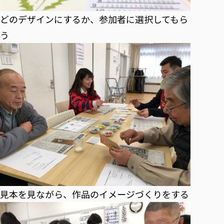
どのデザインにするか、参加者に選択してもら
う
見本を見ながら、作品のイメージづくりをする