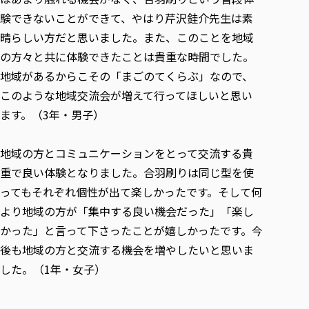
験できないことができて、やはり芹沢銈介先生は素
晴らしい方だと思いました。また、このことを地域
の方々と共に体験できたことは貴重な時間でした。
地域があるからこその「まごのてくらぶ」なので、
このような地域交流会が増えて行ってほしいと思い
ます。（3年・男子）
地域の方とコミュニケーションをとって交流する貴
重で良い体験となりました。合羽刷りは同じ型を使
ってもそれぞれ個性が出て楽しかったです。そして何
より地域の方が「集中する良い機会だった」「楽し
かった」と言って下さったことが嬉しかったです。今
後も地域の方と交流する機会を増やしたいと思いま
した。（1年・女子）