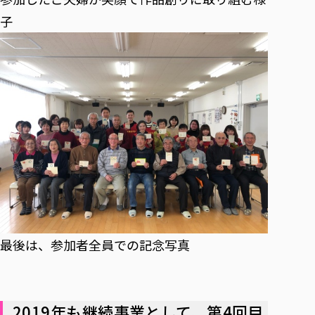
子
最後は、参加者全員での記念写真
2019年も継続事業として、第4回目