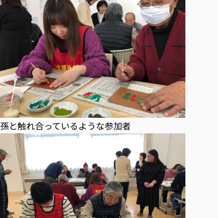
孫と触れ合っているような参加者