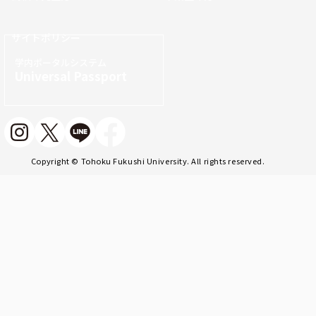
サイトポリシー
学内ポータルシステム
Universal Passport
Copyright © Tohoku Fukushi University. All rights reserved.