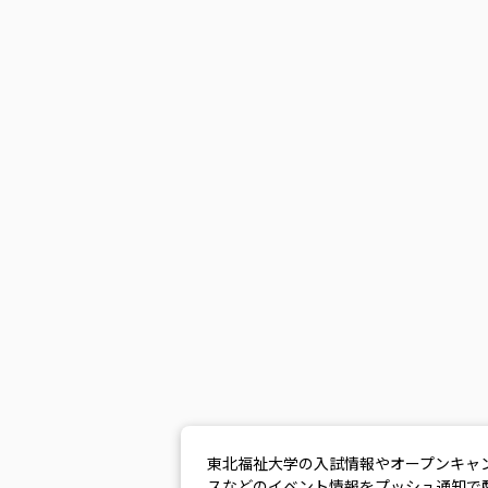
東北福祉大学の入試情報やオープンキャ
スなどのイベント情報をプッシュ通知で