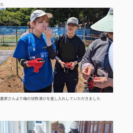
た
農家さんより梅の甘酢漬けを差し入れしていただきました