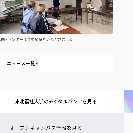
地区センターより参加証をいただきました
ニュース一覧へ
東北福祉大学の​デジタルパンフを​見る​
オープンキャンパス情報を見る