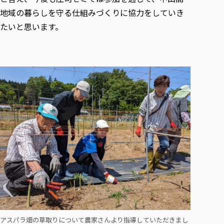
地域の暮らしを守る仕組みづくりに協力をしていき
たいと思います。
アスパラ畑の草取りについて農家さんより指導していただきまし