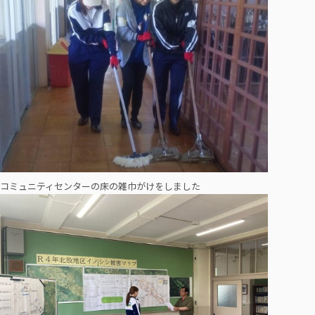
コミュニティセンターの床の雑巾がけをしました