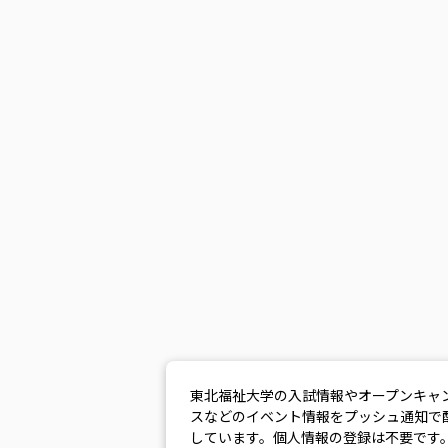
東北福祉大学の入試情報やオープンキャ
スなどのイベント情報をプッシュ通知で
しています。個人情報の登録は不要です