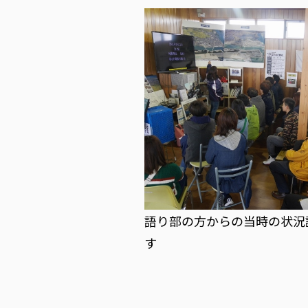
語り部の方からの当時の状況
す