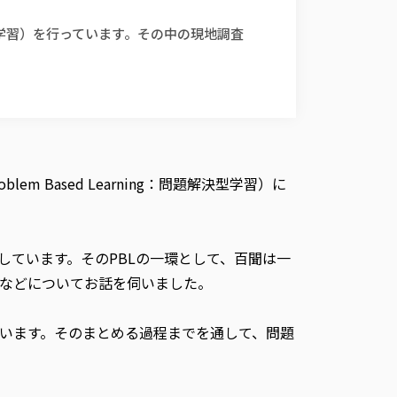
学習）を行っています。その中の現地調査
Based Learning：問題解決型学習）に
しています。そのPBLの一環として、百聞は一
などについてお話を伺いました。
います。そのまとめる過程までを通して、問題