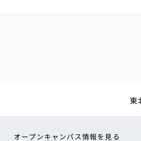
東
オープンキャンパス情報を見る