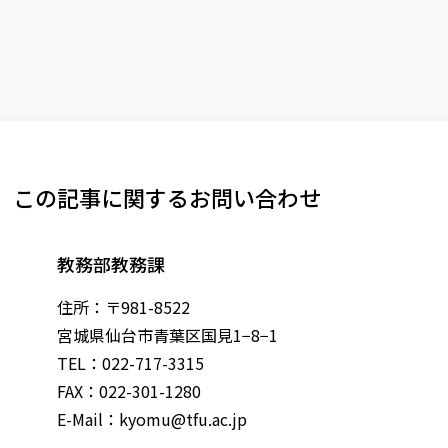
この記事に関するお問い合わせ
教務部教務課
住所：〒981-8522
宮城県仙台市青葉区国見1−8−1
TEL：022-717-3315
FAX：022-301-1280
E-Mail：
kyomu@tfu.ac.jp