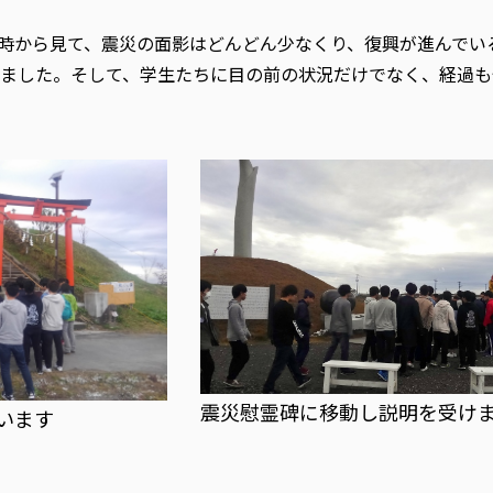
た時から見て、震災の面影はどんどん少なくり、復興が進んでい
ました。そして、学生たちに目の前の状況だけでなく、経過も
震災慰霊碑に移動し説明を受け
います