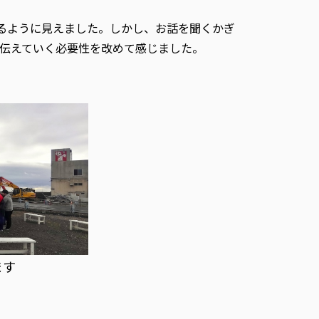
るように見えました。しかし、お話を聞くかぎ
伝えていく必要性を改めて感じました。
ます