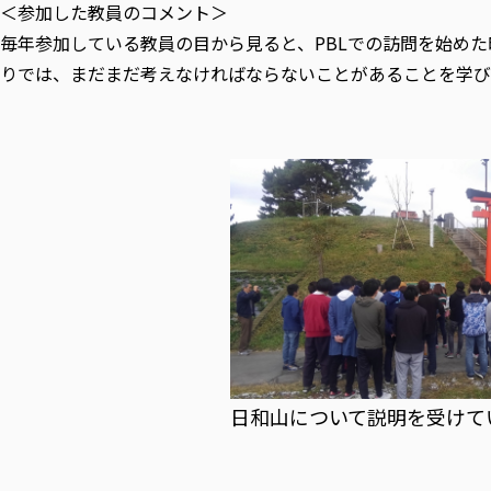
＜参加した教員のコメント＞
毎年参加している教員の目から見ると、PBLでの訪問を始め
りでは、まだまだ考えなければならないことがあることを学び
日和山について説明を受けて