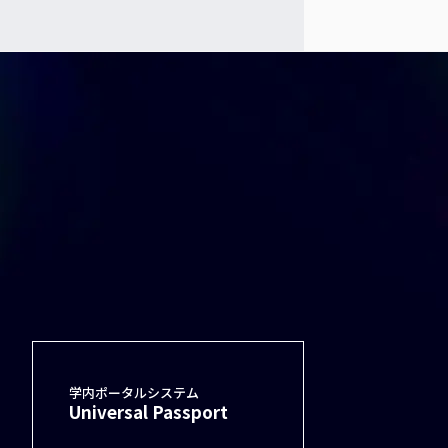
学内ポータルシステム
Universal Passport