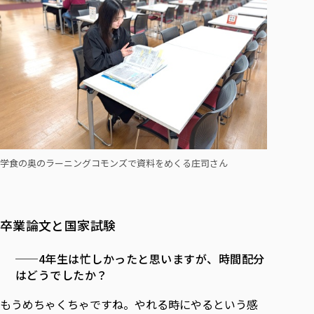
学食の奥のラーニングコモンズで資料をめくる庄司さん
卒業論文と国家試験
──4年生は忙しかったと思いますが、時間配分
はどうでしたか？
もうめちゃくちゃですね。やれる時にやるという感