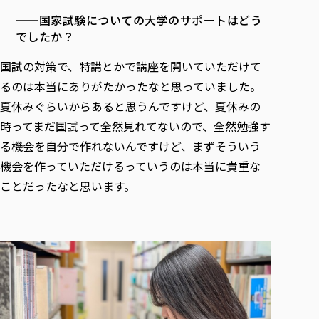
──国家試験についての大学のサポートはどう
でしたか？
国試の対策で、特講とかで講座を開いていただけて
るのは本当にありがたかったなと思っていました。
夏休みぐらいからあると思うんですけど、夏休みの
時ってまだ国試って全然見れてないので、全然勉強す
る機会を自分で作れないんですけど、まずそういう
機会を作っていただけるっていうのは本当に貴重な
ことだったなと思います。