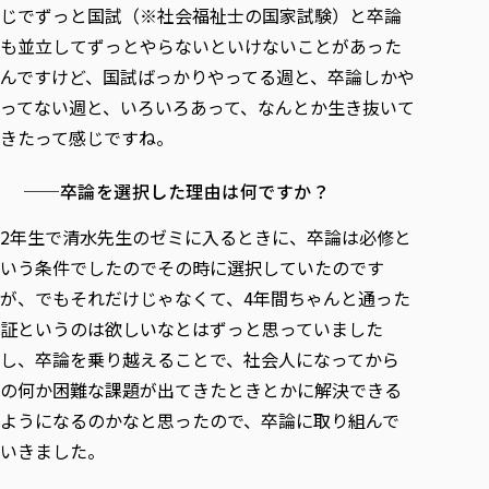
じでずっと国試（※社会福祉士の国家試験）と卒論
も並立してずっとやらないといけないことがあった
んですけど、国試ばっかりやってる週と、卒論しかや
ってない週と、いろいろあって、なんとか生き抜いて
きたって感じですね。
──卒論を選択した理由は何ですか？
2年生で清水先生のゼミに入るときに、卒論は必修と
いう条件でしたのでその時に選択していたのです
が、でもそれだけじゃなくて、4年間ちゃんと通った
証というのは欲しいなとはずっと思っていました
し、卒論を乗り越えることで、社会人になってから
の何か困難な課題が出てきたときとかに解決できる
ようになるのかなと思ったので、卒論に取り組んで
いきました。