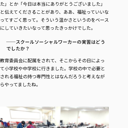
た」とか「今日は本当にありがとうございました」
と伝えてくださることがあり、ああ、福祉っていいな
ってすごく思って。そういう温かさというのをベース
にしていきたいなって思ったきっかけでした。
──スクールソーシャルワーカーの実習はどう
でしたか？
教育委員会に配属をされて、そこからその日によっ
て小学校や中学校に行きました。学校の中で必要と
される福祉の持つ専門性とはなんだろうと考えなが
らやってましたね。