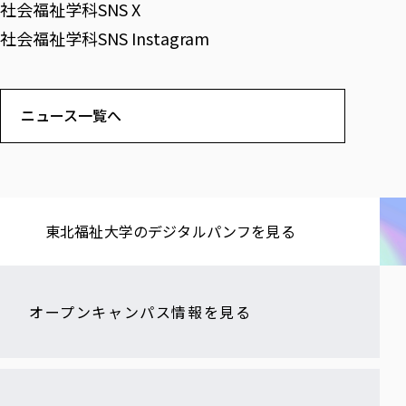
社会福祉学科SNS X
社会福祉学科SNS Instagram
ニュース一覧へ
東北福祉大学の​デジタルパンフを​見る​
オープンキャンパス情報を見る