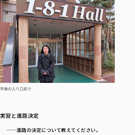
学食の入り口前で
実習と進路決定
──進路の決定について教えてください。