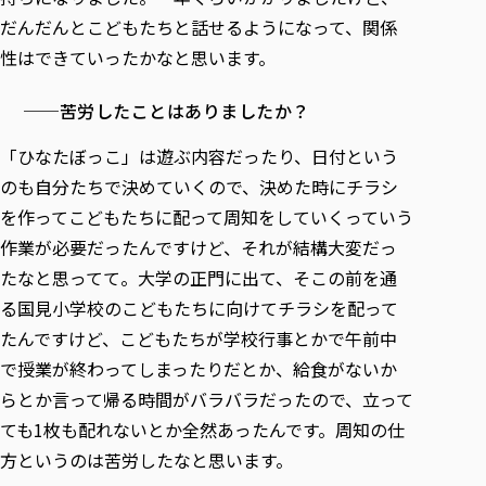
だんだんとこどもたちと話せるようになって、関係
性はできていったかなと思います。
──苦労したことはありましたか？
「ひなたぼっこ」は遊ぶ内容だったり、日付という
のも自分たちで決めていくので、決めた時にチラシ
を作ってこどもたちに配って周知をしていくっていう
作業が必要だったんですけど、それが結構大変だっ
たなと思ってて。大学の正門に出て、そこの前を通
る国見小学校のこどもたちに向けてチラシを配って
たんですけど、こどもたちが学校行事とかで午前中
で授業が終わってしまったりだとか、給食がないか
らとか言って帰る時間がバラバラだったので、立って
ても1枚も配れないとか全然あったんです。周知の仕
方というのは苦労したなと思います。