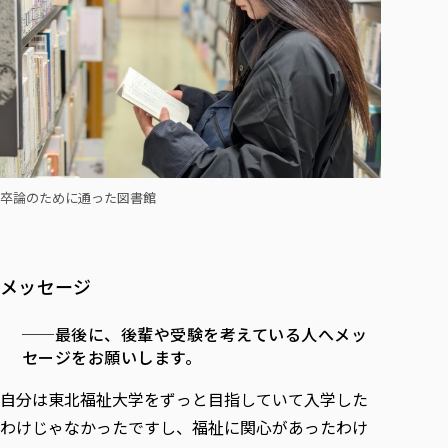
卒論のために通った図書館
メッセージ
──最後に、後輩や受験を考えている人へメッ
セージをお願いします。
自分は東北福祉大学をずっと目指していて入学した
わけじゃなかったですし、福祉に関心があったわけ