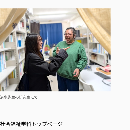
清水先生の研究室にて
社会福祉学科トップページ