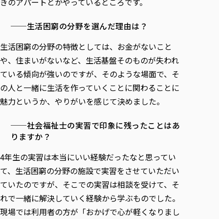
きのアパートとかやっているところです。
──生活困窮の分野を選んだ理由は？
生活困窮の分野の特徴としては、お金がないこと
や、住まいがないなど、生活基盤そのものが失われ
ている傾向が強いのですが、そのような場面で、そ
の人と一緒に生活を作っていくことに関わることに
魅力というか、やりがいを感じて決めました。
──社会福祉士の実習で印象に残ったことはあ
りますか？
4年生の実習は本当にいい経験だったなと思ってい
て、生活困窮の分野の施設で実習をさせていただい
ていたのですが、そこでの実習は相談を受けて、そ
れで一緒に解決していく経験から学ぶものでした。
現場では利用者の方が「おかげで心が軽くなりまし