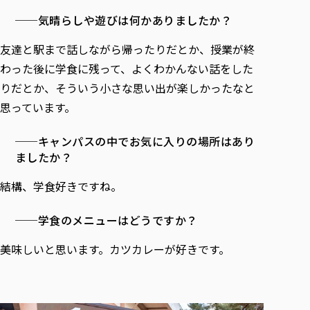
──気晴らしや遊びは何かありましたか？
友達と駅まで話しながら帰ったりだとか、授業が終
わった後に学食に残って、よくわかんない話をした
りだとか、そういう小さな思い出が楽しかったなと
思っています。
──キャンパスの中でお気に入りの場所はあり
ましたか？
結構、学食好きですね。
──学食のメニューはどうですか？
美味しいと思います。カツカレーが好きです。