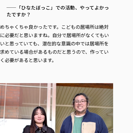
──「ひなたぼっこ」での活動、やってよかっ
たですか？
めちゃくちゃ良かったです。こどもの居場所は絶対
に必要だと思いますね。自分で居場所がなくてもい
いと思っていても、潜在的な意識の中では居場所を
求めている場合があるものだと思うので、作ってい
く必要があると思います。