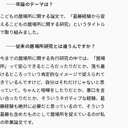
──卒論のテーマは？
こどもの居場所に関する論文で、「葛藤経験から捉
えるこどもの居場所に関する研究」というタイトル
で取り組みました。
──従来の居場所研究とは違うんですか？
今までの居場所に関する先行研究の中では、「居場
所」って安心できるところだったりだとか、落ち着
けるところっていう肯定的なイメージで捉えられて
きているんですけど、自分はそれだけじゃないと思
っていて。ちゃんと喧嘩をしたりだとか、悪口を言
い合ったりだとか、そういうネガティブな経験、葛
藤経験も絶対に必要だと思っているので、そういう
葛藤も含めたものとして居場所を捉えているのが私
の卒業論文です。