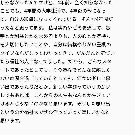
じゃなかったんですけど、4年前、全く知らなかった
ことでも、4年間の大学生活で、4年後の今になっ
て、自分の知識になってくれている。そんな4年間だ
ったなと思ってます。 私は実習やゼミを通して、数
字とか利益とかを求めるよりも、人の心とか気持ち
を大切にしたいことや、自分は結構やりがい重視の
タイプなんだなってわかってきて、だんだんと気づい
たら福祉の人になってました。 だから、どんなスタ
ートであったとしても、その過程でどんなに嬉しく
ない時間を過ごしていたとしても、何かの楽しい思
い出であったりだとか、新しい学びっていうのが少
しでもあれば、これからの人生もなんとか生きてい
けるんじゃないのかなと思います。そうした思い出
というのを福祉大でぜひ作っていってほしいかなと
思います。