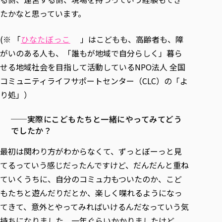
たかなと思っています。
(※ 「
ひなたぼっこ
」はこどもも、高齢者も、障
がいのある人も、「誰もが地域で自分らしく」暮ら
せる地域社会を目指して活動しているNPO法人 全国
コミュニティライフサポートセンター（CLC）の「よ
り処」）
──実際にこどもたちと一緒にやってみてどう
でしたか？
最初は関わり方がわからなくて、ずっとぼーっと見
てるっていう感じだったんですけど、だんだんと重ね
ていくうちに、自分のコミュ力もついたのか、こど
もたちと遊んだりだとか、楽しく喋れるようになっ
てきて、意外とやってみればいけるんだなっていう気
持ちになりました。一年ぐらいかかりましたけど、