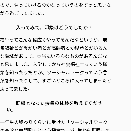
ので、やっていけるのかなっていうのをずっと思いな
がら過ごしてました。
──入ってみて、印象はどうでしたか？
福祉ってこんな幅広くやってるんだなというか、地
域福祉とか障がい者とか高齢者とか児童とかいろん
な領域があって、本当にいろんなものがあるんだな
と思いました。入学してから社会福祉士っていう職
業を知ったりだとか、ソーシャルワークっていう言
葉を知ったりして、すごいところに入ってしまったと
思ってました。
──転機となった授業の体験を教えてくださ
い。
一年生の終わりくらいに受けた「ソーシャルワーク
の基盤と専門職」という授業で、2年生から所属して