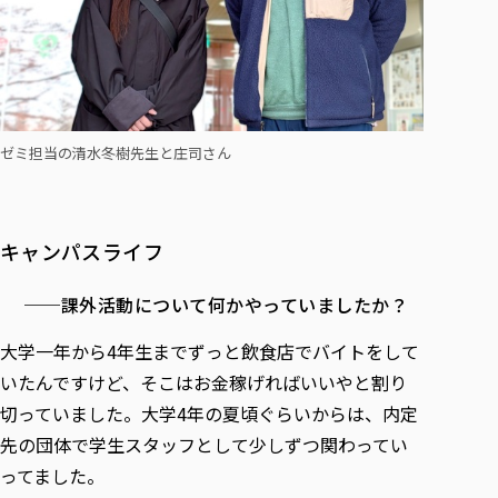
ゼミ担当の清水冬樹先生と庄司さん
キャンパスライフ
──課外活動について何かやっていましたか？
大学一年から4年生までずっと飲食店でバイトをして
いたんですけど、そこはお金稼げればいいやと割り
切っていました。大学4年の夏頃ぐらいからは、内定
先の団体で学生スタッフとして少しずつ関わってい
ってました。