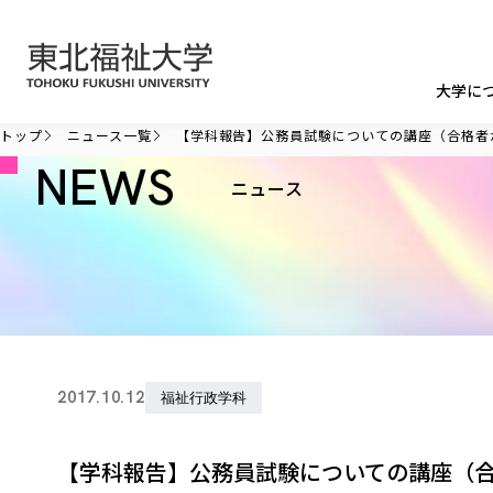
本文へ移動
大学に
トップ
ニュース一覧
【学科報告】公務員試験についての講座（合格者
NEWS
ニュース
2017.10.12
福祉行政学科
【学科報告】公務員試験についての講座（