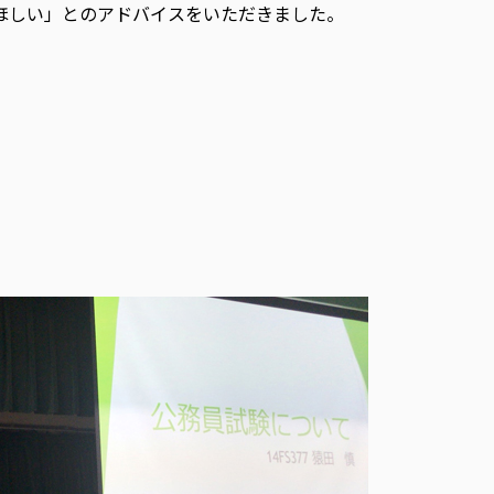
ほしい」とのアドバイスをいただきました。