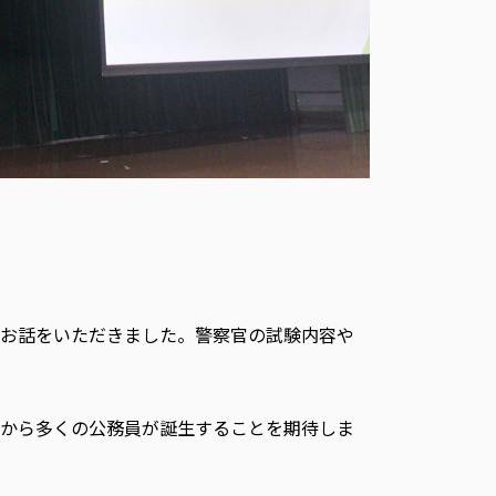
お話をいただきました。警察官の試験内容や
中から多くの公務員が誕生することを期待しま