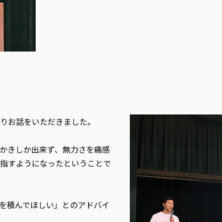
りお話をいただきました。
かきしか出来ず、無力さを痛感
指すようになったということで
を積んでほしい」とのアドバイ