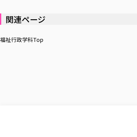
関連ページ
福祉行政学科Top