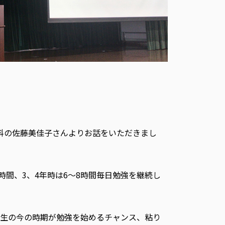
科の佐藤美佳子さんよりお話をいただきまし
時間、3、4年時は6～8時間毎日勉強を継続し
年生の今の時期が勉強を始めるチャンス、粘り