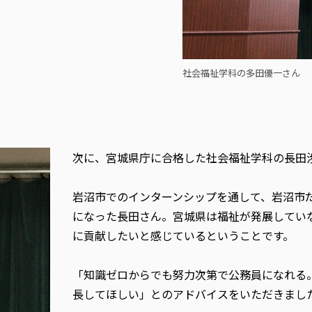
社会福祉学科の多田優一さん
次に、宮城県庁に合格した社会福祉学科の長田
岩沼市でのインターンシップを通して、岩沼市
になった長田さん。宮城県は福祉が発展してい
に貢献したいと感じているということです。
「知識ゼロからでも努力次第で公務員になれる
長してほしい」とのアドバイスをいただきまし