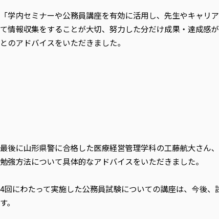
「学内セミナーや公務員講座を有効に活用し、先生やキャリア
て情報収集をすることが大切、努力した分だけ成果・達成感が
とのアドバイスをいただきました。
最後に山形県警に合格した医療経営管理学科の工藤航大さん、
勉強方法について具体的なアドバイスをいただきました。
4回にわたって実施した公務員試験についての講座は、今後、
す。