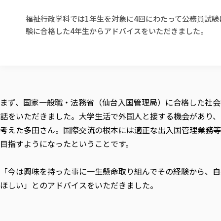
福祉行政学科では1年生を対象に4回にわたって公務員試験
験に合格した4年生からアドバイスをいただきました。
まず、国家一般職・法務省（仙台入国管理局）に合格した社会
話をいただきました。大学生活で外国人と接する機会があり、
考えた多田さん。国際交流の根本には適正な出入国管理業務等
目指すようになったということです。
「今は興味を持った事に一生懸命取り組んでその経験から、自
ほしい」とのアドバイスをいただきました。