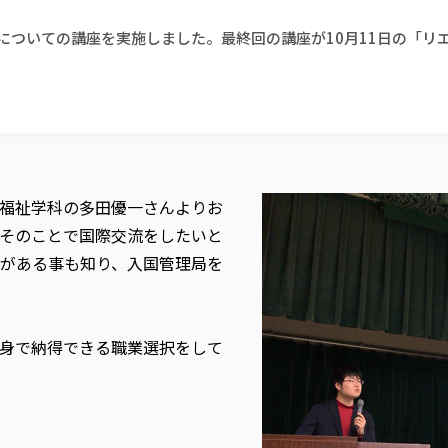
についての講座を実施しました。最終回の講座が10月11日の「リ
福祉学科の多田優一さんよりお
そのことで国際交流をしたいと
がある事も知り、入国管理局を
身で納得できる職業選択をして