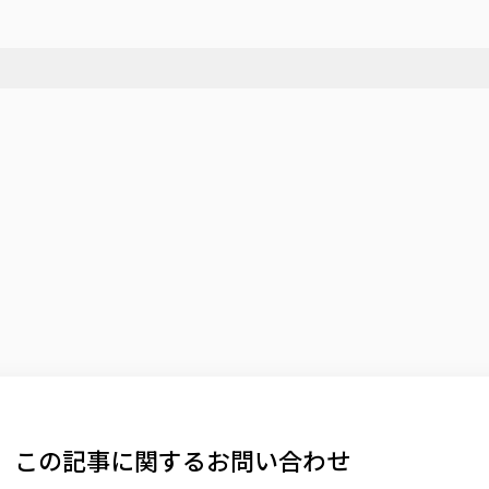
この記事に関するお問い合わせ