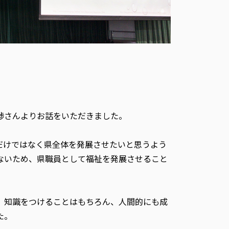
渉さんよりお話をいただきました。
だけではなく県全体を発展させたいと思うよう
ないため、県職員として福祉を発展させること
。知識をつけることはもちろん、人間的にも成
た。