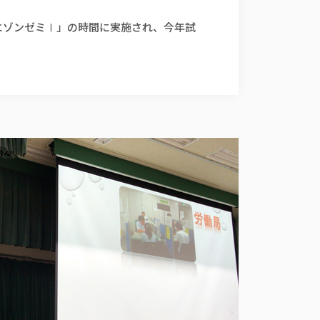
エゾンゼミⅠ」の時間に実施され、今年試