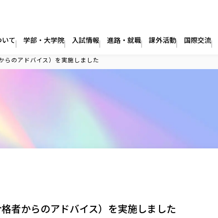
ついて
学部・大学院
入試情報
進路・就職
課外活動
国際交流
からのアドバイス）を実施しました
合格者からのアドバイス）を実施しました