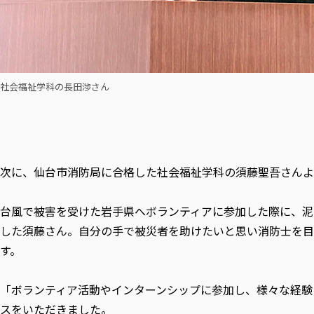
社会福祉学科の長田渉さん
次に、仙台市消防局に合格した社会福祉学科の須藤聖吾さんよ
台風で被害を受けた岩手県へボランティアに参加した際に、泥
した須藤さん。自分の手で被災者を助けたいと思い消防士を目
す。
「ボランティア活動やインターンシップに参加し、様々な経験
スをいただきました。