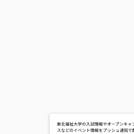
東北福祉大学の入試情報やオープンキャ
スなどのイベント情報をプッシュ通知で