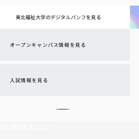
東北福祉大学の​デジタルパンフを​見る​
オープンキャンパス情報を見る
入試情報を見る
東北福祉大学について