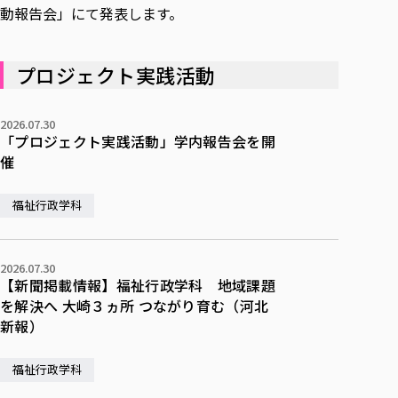
動報告会」にて発表します。
プロジェクト実践活動
2026.07.30
「プロジェクト実践活動」学内報告会を開
催
福祉行政学科
2026.07.30
【新聞掲載情報】福祉行政学科 地域課題
を解決へ 大崎３ヵ所 つながり育む（河北
新報）
福祉行政学科