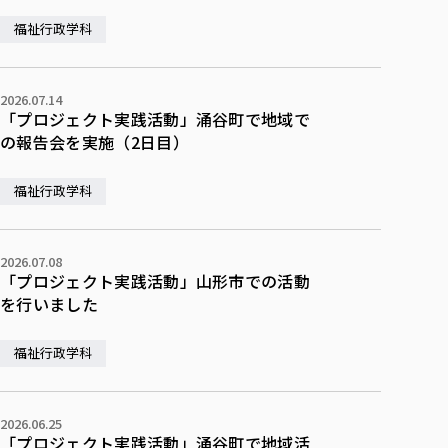
福祉行政学科
2026.07.14
「プロジェクト実践活動」涌谷町で地域で
の報告会を実施（2日目）
福祉行政学科
2026.07.08
「プロジェクト実践活動」山形市での活動
を行いました
福祉行政学科
2026.06.25
「プロジェクト実践活動」涌谷町で地域活