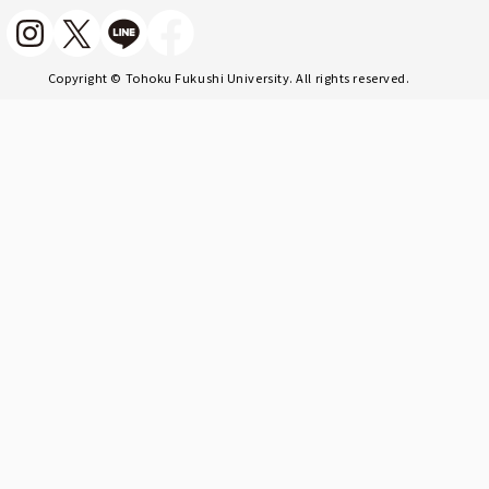
Copyright © Tohoku Fukushi University. All rights reserved.