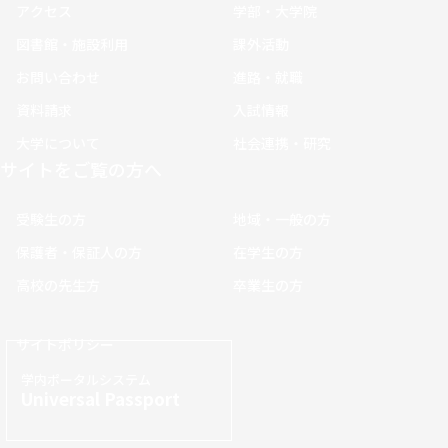
アクセス
学部・大学院
図書館・施設利用
課外活動
お問い合わせ
進路・就職
資料請求
入試情報
大学について
社会連携・研究
サイトをご覧の方へ
受験生の方
地域・一般の方
保護者・保証人の方
在学生の方
高校の先生方
卒業生の方
サイトポリシー
学内ポータルシステム
Universal Passport