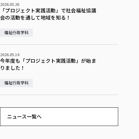
2026.05.26
「プロジェクト実践活動」で社会福祉協議
会の活動を通して地域を知る！
福祉行政学科
2026.05.14
今年度も「プロジェクト実践活動」が始ま
りました！
福祉行政学科
ニュース一覧へ