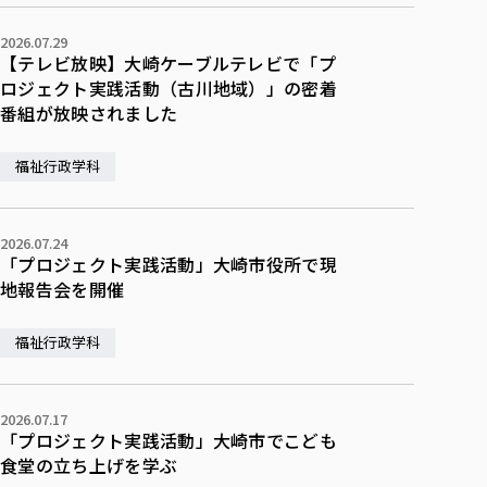
2026.07.29
【テレビ放映】大崎ケーブルテレビで「プ
ロジェクト実践活動（古川地域）」の密着
番組が放映されました
福祉行政学科
2026.07.24
「プロジェクト実践活動」大崎市役所で現
地報告会を開催
福祉行政学科
2026.07.17
「プロジェクト実践活動」大崎市でこども
食堂の立ち上げを学ぶ