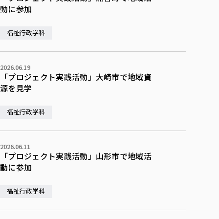
動に参加
福祉行政学科
2026.06.19
「プロジェクト実践活動」大崎市で地域資
源を見学
福祉行政学科
2026.06.11
「プロジェクト実践活動」山形市で地域活
動に参加
福祉行政学科