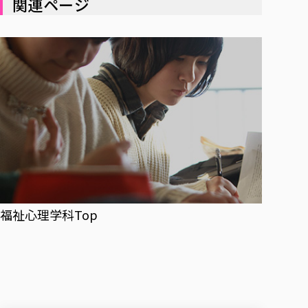
関連ページ
福祉心理学科Top