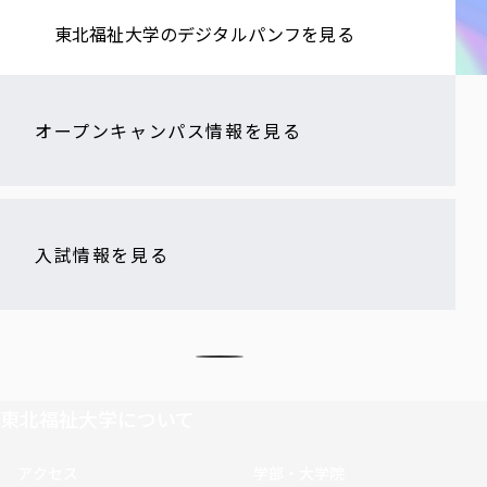
東北福祉大学の​デジタルパンフを​見る​
オープンキャンパス情報を見る
入試情報を見る
東北福祉大学について
アクセス
学部・大学院