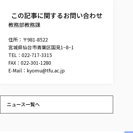
この記事に関するお問い合わせ
教務部教務課
住所：〒981-8522
宮城県仙台市青葉区国見1−8−1
TEL：022-717-3315
FAX：022-301-1280
E-Mail：
kyomu@tfu.ac.jp
ニュース一覧へ