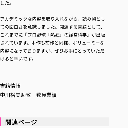
した。
アカデミックな内容を取り入れながら、読み物とし
ての面白さを意識しました。関連する書籍として、
これまでに『プロ野球「熱狂」の経営科学』が出版
されています。本作も前作と同様、ボリューミーな
内容になっておりますが、ぜひお手にとっていただ
けると幸いです。
書籍情報
中川裕美助教 教員業績
関連ページ