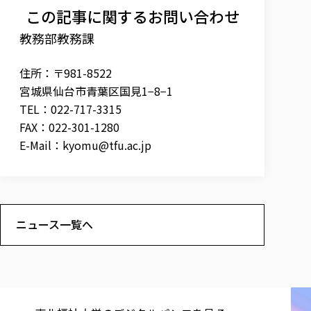
この記事に関するお問い合わせ
教務部教務課
住所：〒981-8522
宮城県仙台市青葉区国見1−8−1
TEL：022-717-3315
FAX：022-301-1280
E-Mail：
kyomu@tfu.ac.jp
ニュース一覧へ