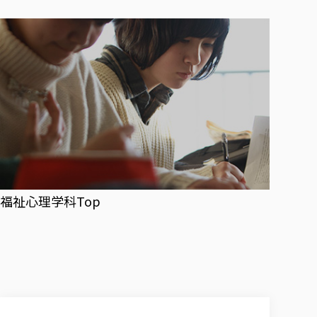
福祉心理学科Top