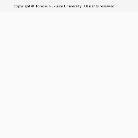
Copyright © Tohoku Fukushi University. All rights reserved.