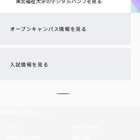
東北福祉大学の​デジタルパンフを​見る​
オープンキャンパス情報を見る
入試情報を見る
東北福祉大学について
アクセス
学部・大学院
図書館・施設利用
課外活動