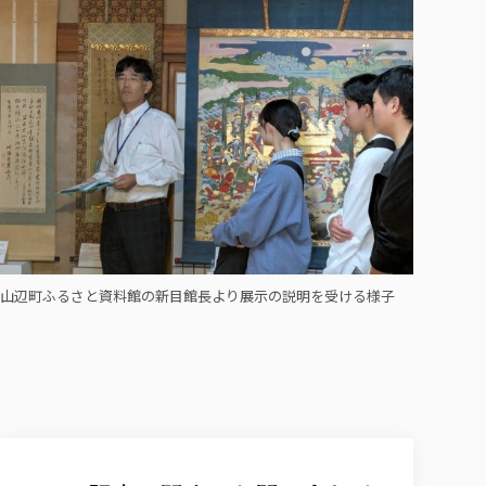
山辺町ふるさと資料館の新目館長より展示の説明を受ける様子