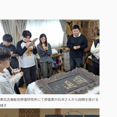
東北古典彫刻修復研究所にて修復家の石井さんから説明を受ける
様子