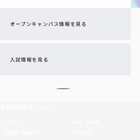
オープンキャンパス情報を見る
入試情報を見る
東北福祉大学について
アクセス
学部・大学院
図書館・施設利用
課外活動