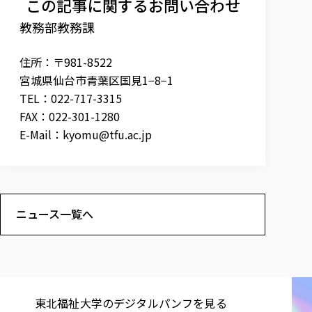
この記事に関するお問い合わせ
教務部教務課
住所：〒981-8522
宮城県仙台市青葉区国見1−8−1
TEL：022-717-3315
FAX：022-301-1280
E-Mail：
kyomu@tfu.ac.jp
ニュース一覧へ
東北福祉大学の​デジタルパンフを​見る​