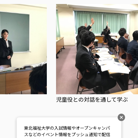
児童役との対話を通して学ぶ
東北福祉大学の入試情報やオープンキャンパ
スなどのイベント情報をプッシュ通知で配信