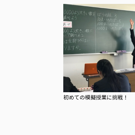
初めての模擬授業に挑戦！