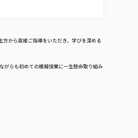
生方から直接ご指導をいただき、学びを深める
ながらも初めての模擬授業に一生懸命取り組み