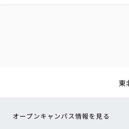
東
オープンキャンパス情報を見る