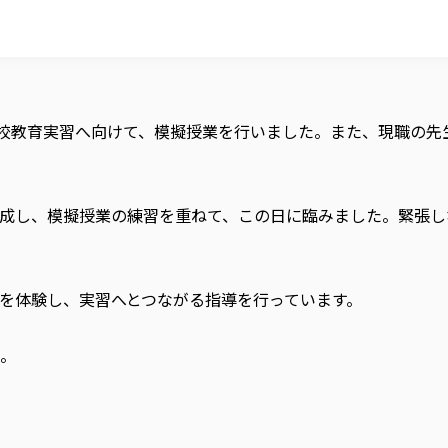
学校教育実習へ向けて、模擬授業を行いました。また、現職の先
成し、模擬授業の練習を重ねて、この日に臨みました。緊張し
を体験し、実習へとつながる指導を行っています。
。