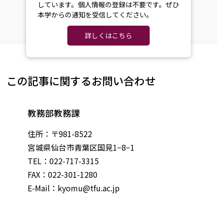
しています。個人情報の登録は不要です。ぜひ
本学からの通知を受信してください。
詳しくはこちら
この記事に関するお問い合わせ
教務部教務課
住所：〒981-8522
宮城県仙台市青葉区国見1−8−1
TEL：022-717-3315
FAX：022-301-1280
E-Mail：
kyomu@tfu.ac.jp