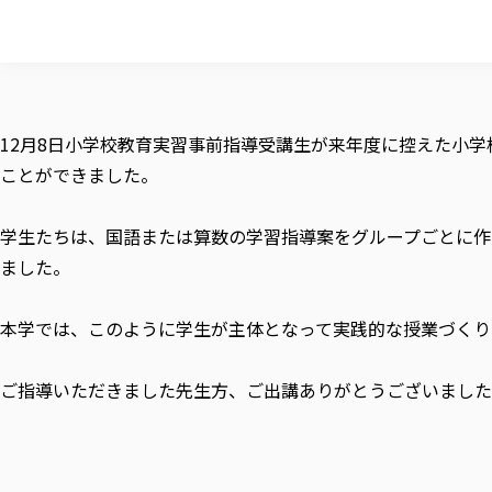
12月8日小学校教育実習事前指導受講生が来年度に控えた小
ことができました。
学生たちは、国語または算数の学習指導案をグループごとに作
ました。
本学では、このように学生が主体となって実践的な授業づくり
ご指導いただきました先生方、ご出講ありがとうございました