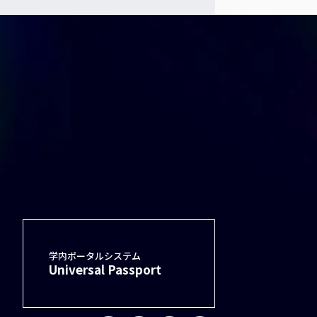
学内ポータルシステム
Universal Passport