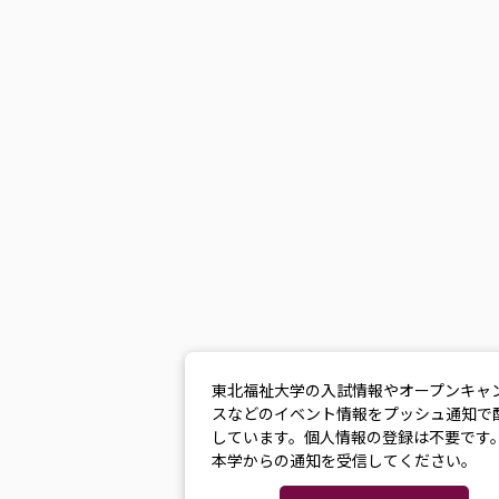
東北福祉大学の入試情報やオープンキャ
スなどのイベント情報をプッシュ通知で
しています。個人情報の登録は不要です
本学からの通知を受信してください。