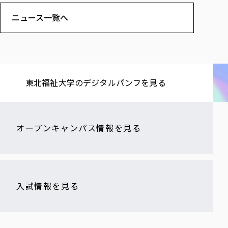
ニュース一覧へ
東北福祉大学の​デジタルパンフを​見る​
オープンキャンパス情報を見る
入試情報を見る