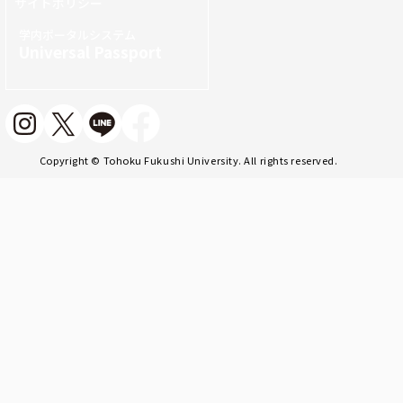
サイトポリシー
学内ポータルシステム
Universal Passport
Copyright © Tohoku Fukushi University. All rights reserved.