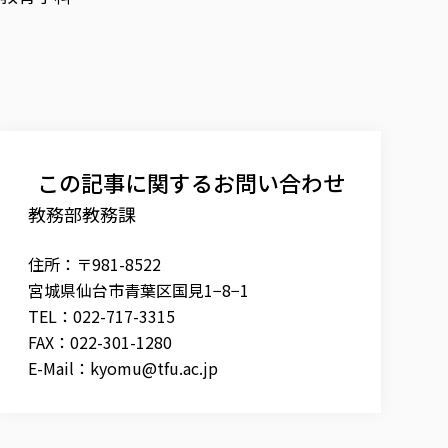
この記事に関するお問い合わせ
教務部教務課
住所：〒981-8522
宮城県仙台市青葉区国見1−8−1
TEL：022-717-3315
FAX：022-301-1280
E-Mail：
kyomu@tfu.ac.jp