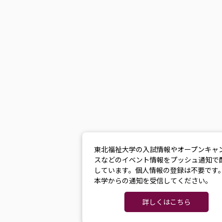
東北福祉大学の入試情報やオープンキャ
スなどのイベント情報をプッシュ通知で
しています。個人情報の登録は不要です
本学からの通知を受信してください。
詳しくはこちら