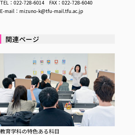
TEL：022-728-6014 FAX：022-728-6040
E-mail：mizuno-k@tfu-mail.tfu.ac.jp
関連ページ
教育学科の特色ある科目