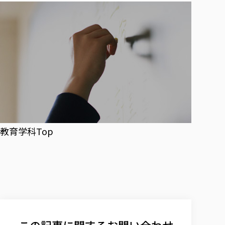
教育学科Top
この記事に関するお問い合わせ