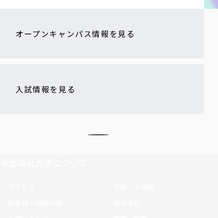
オープンキャンパス情報を見る
入試情報を見る
東北福祉大学について
アクセス
学部・大学院
図書館・施設利用
課外活動