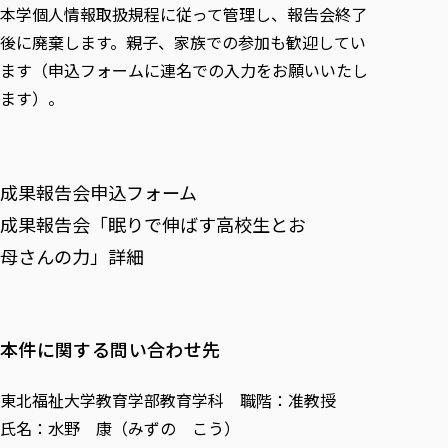
本学個人情報取扱規程に従って管理し、報告会終了
後に廃棄します。親子、家族での参加も歓迎してい
ます（申込フォームに連名での入力をお願いいたし
ます）。
成果報告会申込フォーム
成果報告会「眠りで伸ばす高校生とお
母さんの力」詳細
本件に関する問い合わせ先
東北福祉大学教育学部教育学科 職階：准教授
氏名：水野 康（みずの こう）