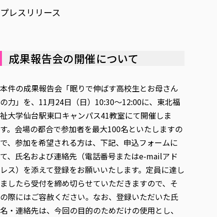
プレスリリース
成果報告会の開催について
本件の成果報告会「眠りで伸ばす高校生とお母さん
の力」を、11月24日（日）10:30～12:00に、東北福
祉大学仙台駅東口キャンパス41教室にて開催しま
す。会場の都合で参加者を最大100名といたしますの
で、参加を希望される方は、下記、申込フォームに
て、氏名および連絡先（電話番号またはe-mailアド
レス）を添えて登録をお願いいたします。定員に達し
ましたら受付を締め切らせていただきますので、そ
の際にはご容赦ください。なお、登録いただいた氏
名・連絡先は、今回の目的のためだけの使用とし、