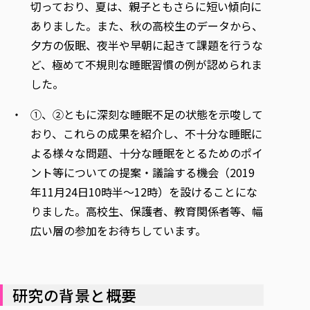
切っており、夏は、親子ともさらに短い傾向に
ありました。また、秋の高校生のデータから、
夕方の仮眠、夜半や早朝に起きて課題を行うな
ど、極めて不規則な睡眠習慣の例が認められま
した。
①、②ともに深刻な睡眠不足の状態を示唆して
おり、これらの成果を紹介し、不十分な睡眠に
よる様々な問題、十分な睡眠をとるためのポイ
ント等についての提案・議論する機会（2019
年11月24日10時半～12時）を設けることにな
りました。高校生、保護者、教育関係者等、幅
広い層の参加をお待ちしています。
研究の背景と概要