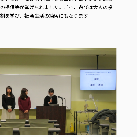
の提供等が挙げられました。ごっこ遊びは大人の役
割を学び、社会生活の練習にもなります。