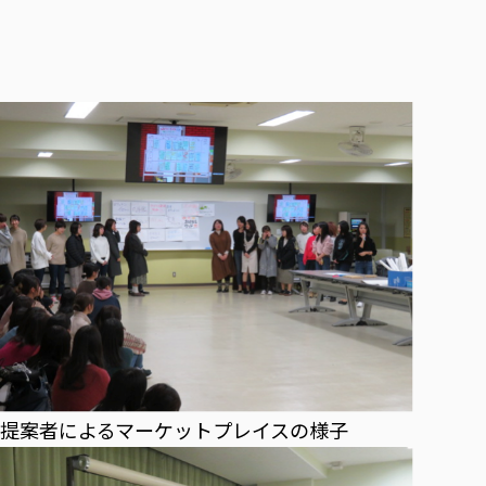
提案者によるマーケットプレイスの様子