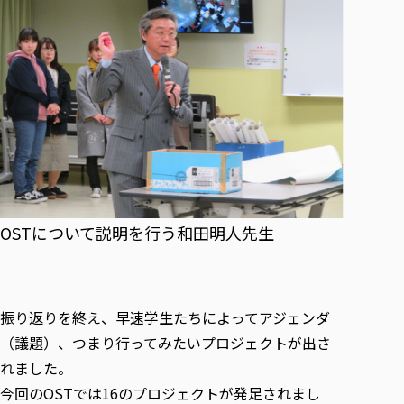
OSTについて説明を行う和田明人先生
振り返りを終え、早速学生たちによってアジェンダ
（議題）、つまり行ってみたいプロジェクトが出さ
れました。
今回のOSTでは16のプロジェクトが発足されまし