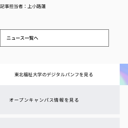
記事担当者：上小路蓮
ニュース一覧へ
東北福祉大学の​デジタルパンフを​見る​
オープンキャンパス情報を見る