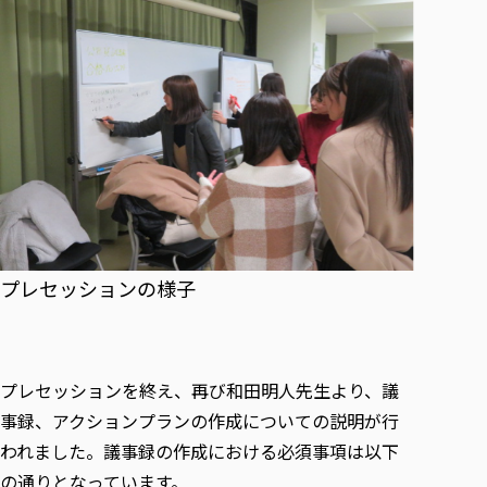
プレセッションの様子
プレセッションを終え、再び和田明人先生より、議
事録、アクションプランの作成についての説明が行
われました。議事録の作成における必須事項は以下
の通りとなっています。