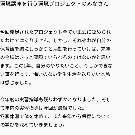
環境講座を行う環境プロジェクトのみなさん
今回発足されたプロジェクト全てが正式に認められ
たわけではありません。しかし、それぞれが自分の
保育観を胸にしっかりと活動を行っていけば、来年
の今頃はきっと笑顔でいられるのではないかと思い
ます。この1年、自分のやりたいこと、今しかできな
い事を行って、悔いのない学生生活を送りたいと私
は感じました。
今年度の実習指導も残りわずかとなりました。そし
て年内の実習指導は今回が最後でした。
冬季休暇で体を休めて、また来年から保育について
の学びを深めていきましょう。