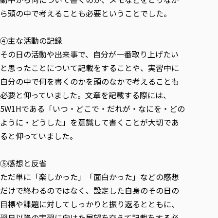
ら頭の中で考えることも必要ということでした。
④主な活動の記録
その日の活動や出来事で、自分が一番取り上げたい
と思ったことについて記載をすることや、実習中に
自分の中で何を書くのかを頭のなかで考えることも
必要と仰っていました。文章を記載する際には、
5W1Hである「いつ・どこで・だれが・なにを・どの
ように・どうした」を意識して書くことが大切であ
ると仰っていました。
⑤感想と反省
ただ単に「楽しかった」「面白かった」などの感想
だけで終わるのではなく、設定した自身のその日の
目標や課題に対してしっかりと振り返るとともに、
翌日以降の実習に向けた展望を交えて記載をする必