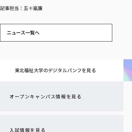
記事担当：五十嵐廉
ニュース一覧へ
東北福祉大学の​デジタルパンフを​見る​
オープンキャンパス情報を見る
入試情報を見る