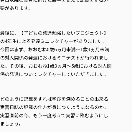
要があります。
最後に、【子どもの発達勉強したいプロジェクト】
の4年生による発達ミニレクチャーがありました。
今回はまず、おおむね0歳6ヵ月未満～1歳3ヵ月未満
の対人関係の発達におけるミニテストが行われまし
た。その後、おおむね1歳3ヵ月～5歳における対人関
係の発達についてレクチャーしていただきました。
どのように記載をすれば学びを深めることの出来る
実習日誌の記載の仕方が身につくようになるのか。
実習直前の今、もう一度考えて実習に臨むようにし
ましょう。