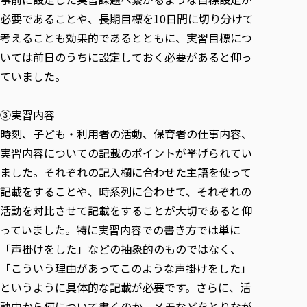
必要であることや、長期目標を10日間に切り分けて
考えることも効果的であるとともに、実習目標につ
いては前日のうちに設定しておく必要があると仰っ
ていました。
③実習内容
時刻、子ども・利用者の活動、保育者の仕事内容、
実習内容についての記載のポイントが挙げられてい
ました。それぞれの記入欄に合わせた主語を使って
記載をすることや、時系列に合わせて、それぞれの
活動を対比させて記載をすることが大切であると仰
っていました。特に実習内容での書き方では単に
「声掛けをした」などの抽象的のものではなく、
「こういう理由があってこのような声掛けをした」
というように具体的な記載が必要です。さらに、活
動中から何について書くのか、メモなどをとりなが