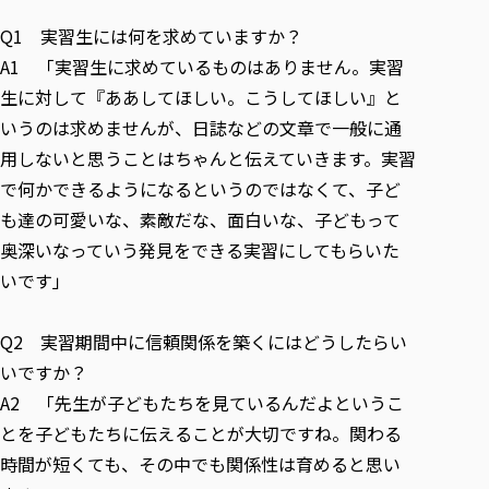
Q1 実習生には何を求めていますか？
A1 「実習生に求めているものはありません。実習
生に対して『ああしてほしい。こうしてほしい』と
いうのは求めませんが、日誌などの文章で一般に通
用しないと思うことはちゃんと伝えていきます。実習
で何かできるようになるというのではなくて、子ど
も達の可愛いな、素敵だな、面白いな、子どもって
奥深いなっていう発見をできる実習にしてもらいた
いです」
Q2 実習期間中に信頼関係を築くにはどうしたらい
いですか？
A2 「先生が子どもたちを見ているんだよというこ
とを子どもたちに伝えることが大切ですね。関わる
時間が短くても、その中でも関係性は育めると思い