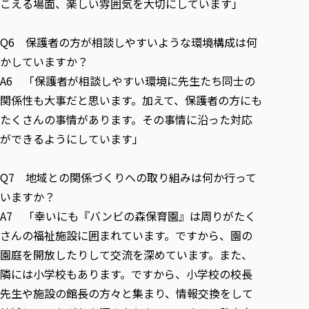
こえる場面、楽しい雰囲気を大切にしています」
Q6 保護者の方が相談しやすいような環境構成は何
かしていますか？
A6 「保護者が相談しやすい環境に先生たち同士の
関係性も大事だと思います。加えて、保護者の方にも
たくさんの事情があります。その事情に沿った対応
ができるようにしています」
Q7 地域との関係づくりへの取り組みは何か行って
いますか？
A7 「幸いにも『バンビの森保育園』は周りがたく
さんの福祉施設に囲まれています。ですから、園の
園庭を開放したりして交流を深めています。また、
隣には小学校もあります。ですから、小学校の校長
先生や施設の館長の方々と集まり、情報交換をして