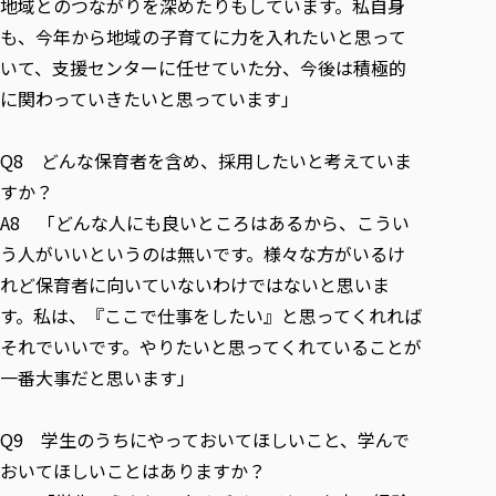
地域とのつながりを深めたりもしています。私自身
も、今年から地域の子育てに力を入れたいと思って
いて、支援センターに任せていた分、今後は積極的
に関わっていきたいと思っています」
Q8 どんな保育者を含め、採用したいと考えていま
すか？
A8 「どんな人にも良いところはあるから、こうい
う人がいいというのは無いです。様々な方がいるけ
れど保育者に向いていないわけではないと思いま
す。私は、『ここで仕事をしたい』と思ってくれれば
それでいいです。やりたいと思ってくれていることが
一番大事だと思います」
Q9 学生のうちにやっておいてほしいこと、学んで
おいてほしいことはありますか？