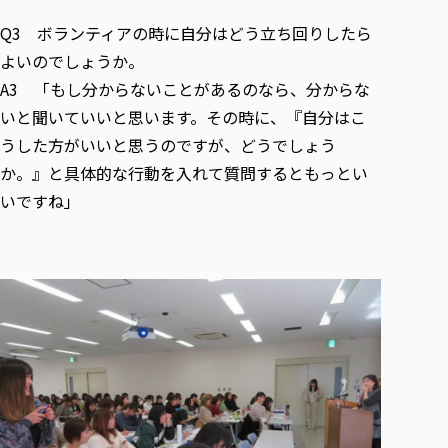
Q3 ボランティアの時に自分はどう立ち回りしたら
よいのでしょうか。
A3 「もし分からないことがあるのなら、分からな
いと聞いていいと思います。その時に、『自分はこ
うした方がいいと思うのですが、どうでしょう
か。』と具体的な行動を入れて質問するともっとい
いですね」