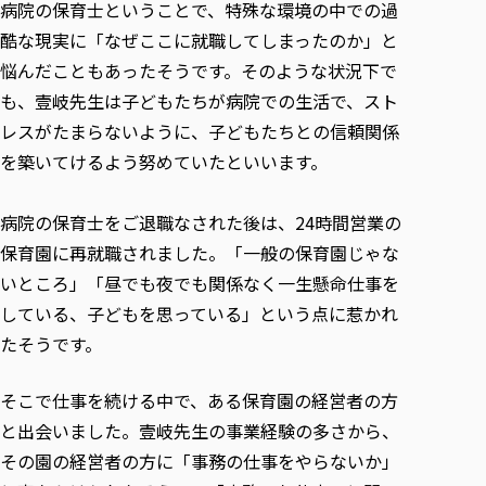
病院の保育士ということで、特殊な環境の中での過
酷な現実に「なぜここに就職してしまったのか」と
悩んだこともあったそうです。そのような状況下で
も、壹岐先生は子どもたちが病院での生活で、スト
レスがたまらないように、子どもたちとの信頼関係
を築いてけるよう努めていたといいます。
病院の保育士をご退職なされた後は、24時間営業の
保育園に再就職されました。「一般の保育園じゃな
いところ」「昼でも夜でも関係なく一生懸命仕事を
している、子どもを思っている」という点に惹かれ
たそうです。
そこで仕事を続ける中で、ある保育園の経営者の方
と出会いました。壹岐先生の事業経験の多さから、
その園の経営者の方に「事務の仕事をやらないか」