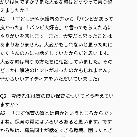
がいは何ですか？また大変な時はどうやって乗り越
えましたか？
A1 「子ども達や保護者の方から『バンビがあって
良かった』『バンビ大好き』と言ってもらえた時に
やりがいを感じます。また、大変だと思ったことは
あまりありません。大変かもしれないと思った時に
たくさんの方にお話をしていたからだと思います。
大変な時は周りの方たちに相談していました。その
どこかに解決のヒントがあったのかもしれません。
皆からいいアイディアをいただいていました」
Q2 壹岐先生は質の良い保育についてどう考えてい
ますか？
A2 「まず保育の質とは何かというところからです
よね。保育の質にはいろいろあると思います。です
から私は、職員同士が話をできる環境、困ったとき