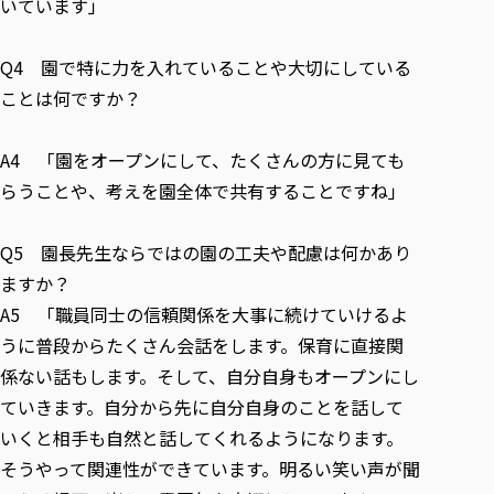
いています」
Q4 園で特に力を入れていることや大切にしている
ことは何ですか？
A4 「園をオープンにして、たくさんの方に見ても
らうことや、考えを園全体で共有することですね」
Q5 園長先生ならではの園の工夫や配慮は何かあり
ますか？
A5 「職員同士の信頼関係を大事に続けていけるよ
うに普段からたくさん会話をします。保育に直接関
係ない話もします。そして、自分自身もオープンにし
ていきます。自分から先に自分自身のことを話して
いくと相手も自然と話してくれるようになります。
そうやって関連性ができています。明るい笑い声が聞