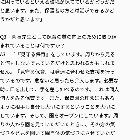
に困っているといえる環境が保てているかどうかだ
と思います。また、保護者の方と対話ができるかど
うかだと思います」
Q3 園長先生として保育の質の向上のために取り組
まれていることは何ですか？
A3 「『見守る保育』をしています。周りから見る
と何もしないで見ているだけと思われるかもしれま
せん。『見守る保育』は発達に合わせた支援を行っ
ているのです。危ないと思ったら介入します。必要な
時に口を出して、手を差し伸べるのです。これは個人
個人をみる保育です。また、保育園の理念にもある
ように相手も自分も大切にするということを大切に
しています。そして、園をオープンにしています。周
りの人から園を見ていただいたときに、その方の気
づきや発見を聞いて園自体の気づきにさせていただ