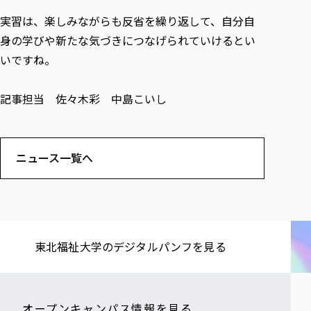
実習は、楽しみながらも反省を繰り返して、自分自
身の学びや新たな気づきにつなげられていけるとい
いですね。
記事担当 佐々木彩 中島こいし
ニュース一覧へ
東北福祉大学の​デジタルパンフを​見る​
オープンキャンパス情報を見る