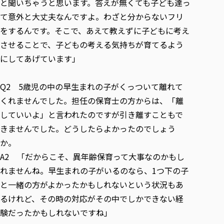
と聞いちゃうと思います。答えが無くても子ども達っ
て意外と大丈夫なんですよ。わざと分からないフリ
をするんです。そこで、あえて教えずに子どもに考え
させることで、子どもの考える気持ちが育てるよう
にしてあげています」
Q2 5歳児の中の早生まれの子がくっついて離れて
くれませんでした。担任の保育士の方からは、「離
していいよ」と言われたのですが引き離すこともで
きませんでした。どうしたらよかったのでしょう
か。
A2 「だからこそ、異年齢保育って大事なのかもし
れませんね。早生まれの子がいるのなら、1つ下の子
と一緒の方がよかったかもしれないという状況もあ
るけれど、その時の対応がその中でしかできない経
験だったかもしれないですね」