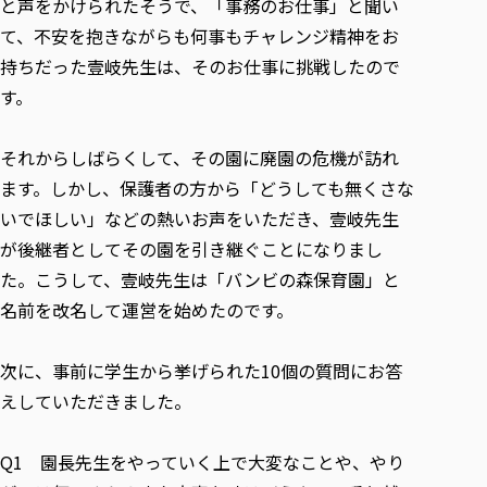
と声をかけられたそうで、「事務のお仕事」と聞い
て、不安を抱きながらも何事もチャレンジ精神をお
持ちだった壹岐先生は、そのお仕事に挑戦したので
す。
それからしばらくして、その園に廃園の危機が訪れ
ます。しかし、保護者の方から「どうしても無くさな
いでほしい」などの熱いお声をいただき、壹岐先生
が後継者としてその園を引き継ぐことになりまし
た。こうして、壹岐先生は「バンビの森保育園」と
名前を改名して運営を始めたのです。
次に、事前に学生から挙げられた10個の質問にお答
えしていただきました。
Q1 園長先生をやっていく上で大変なことや、やり