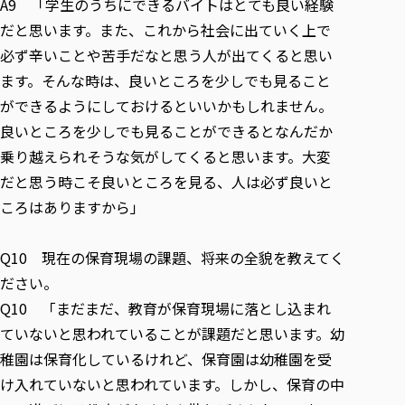
A9 「学生のうちにできるバイトはとても良い経験
だと思います。また、これから社会に出ていく上で
必ず辛いことや苦手だなと思う人が出てくると思い
ます。そんな時は、良いところを少しでも見ること
ができるようにしておけるといいかもしれません。
良いところを少しでも見ることができるとなんだか
乗り越えられそうな気がしてくると思います。大変
だと思う時こそ良いところを見る、人は必ず良いと
ころはありますから」
Q10 現在の保育現場の課題、将来の全貌を教えてく
ださい。
Q10 「まだまだ、教育が保育現場に落とし込まれ
ていないと思われていることが課題だと思います。幼
稚園は保育化しているけれど、保育園は幼稚園を受
け入れていないと思われています。しかし、保育の中