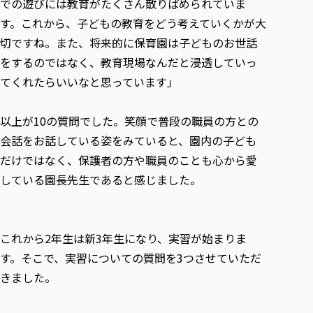
での遊びには教育がたくさん散りばめられていま
す。これから、子どもの教育をどう考えていくかが大
切ですね。また、将来的に保育園は子どものお世話
をするのではなく、教育現場なんだと浸透していっ
てくれたらいいなと思っています」
以上が10の質問でした。笑顔で普段の職員の方との
会話をお話している姿をみていると、園内の子ども
だけではなく、保護者の方や職員のことも心から愛
している園長先生であると感じました。
これから2年生は新3年生になり、実習が始まりま
す。そこで、実習についての質問を3つさせていただ
きました。