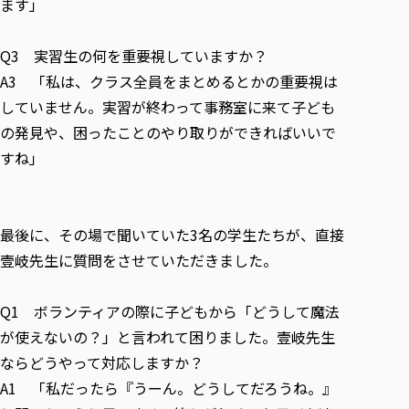
ます」
Q3 実習生の何を重要視していますか？
A3 「私は、クラス全員をまとめるとかの重要視は
していません。実習が終わって事務室に来て子ども
の発見や、困ったことのやり取りができればいいで
すね」
最後に、その場で聞いていた3名の学生たちが、直接
壹岐先生に質問をさせていただきました。
Q1 ボランティアの際に子どもから「どうして魔法
が使えないの？」と言われて困りました。壹岐先生
ならどうやって対応しますか？
A1 「私だったら『うーん。どうしてだろうね。』