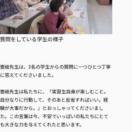
質問をしている学生の様子
壹岐先生は、3名の学生からの質問に一つひとつ丁寧
に答えてくださいました。
壹岐先生は私たちに、「実習生自身が楽しむこと。
自分なりに行動して、そのあと反省すればいい。経
験が大事だから。」とおっしゃってくださいまし
た。この言葉は今、不安でいっぱいの私たちにとて
も大きな力を与えてくれたと思います。