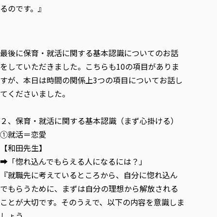
るのです。』
最後に保育・就活に関する基本認識についてのお話
をしていただきました。こちらも10の項目がありま
すが、本日は時間の関係上3つの項目についてお話し
てくださいました。
２、保育・就活に関する基本認識（まず心掛ける）
①就活＝恋愛
【和田先生】
➡「惚れ込んでもらえる人になるには？」
『就職先に考えているところから、自分に惚れ込ん
でもらうために、まずは自分の理想から解放される
ことが大切です。そのうえで、以下の内容を意識しま
しょう。