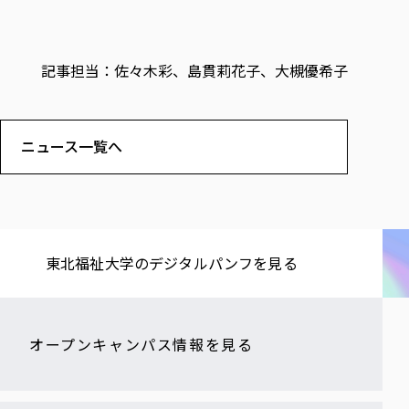
記事担当：佐々木彩、島貫莉花子、大槻優希子
ニュース一覧へ
東北福祉大学の​デジタルパンフを​見る​
オープンキャンパス情報を見る