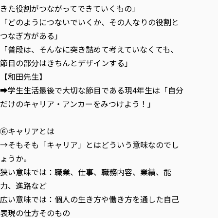
きた役割がつながってできていくもの」
「どのようにつないでいくか、その人なりの役割と
つなぎ方がある」
「普段は、そんなに突き詰めて考えていなくても、
節目の部分はきちんとデザインする」
【和田先生】
➡学生生活最後で大切な節目である現4年生は「自分
だけのキャリア・アンカーをみつけよう！」
⑥キャリアとは
→そもそも「キャリア」とはどういう意味なのでし
ょうか。
狭い意味では：職業、仕事、職務内容、業績、能
力、進路など
広い意味では：個人の生き方や働き方を通した自己
表現の仕方そのもの