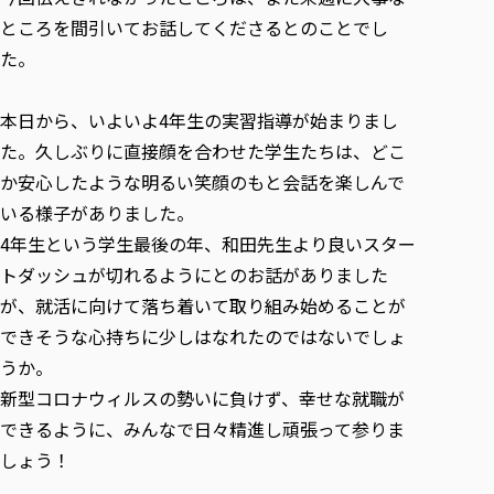
ところを間引いてお話してくださるとのことでし
た。
本日から、いよいよ4年生の実習指導が始まりまし
た。久しぶりに直接顔を合わせた学生たちは、どこ
か安心したような明るい笑顔のもと会話を楽しんで
いる様子がありました。
4年生という学生最後の年、和田先生より良いスター
トダッシュが切れるようにとのお話がありました
が、就活に向けて落ち着いて取り組み始めることが
できそうな心持ちに少しはなれたのではないでしょ
うか。
新型コロナウィルスの勢いに負けず、幸せな就職が
できるように、みんなで日々精進し頑張って参りま
しょう！