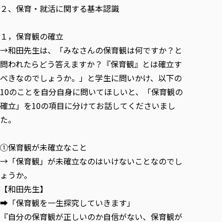
２、保育・就活に関する基本認識
１，保育観の確立
→和田先生は、「みなさんの保育観は何ですか？と
問われたらどう答えますか？『保育観』とは確立す
べきなのでしょうか。」と学生に問いかけ、以下の
10のことを自分自身に問いてほしいと、「保育観の
確立」を10の項目に分けてお話してくださいまし
た。
①保育観が未確立なこと
→「保育観」が未確立なのはいけないことなのでし
ょうか。
【和田先生】
➡「保育観を一生探究していきます」
『自分の保育観が正しいのか自信がない、保育観が