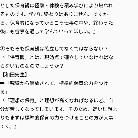
とした保育観は経験・体験を積み学びにより培われ
るものです。学びに終わりはありません。ですか
ら、保育者になってからこそ仕事の中や、終わった
後にも省察を通して学んでいってほしい。』
③そもそも保育観は確立してなくてはならない？
→「保育観」とは、現時点で確立していなければな
らないものなのでしょうか？
【和田先生】
➡「呪縛から解放されて、標準的保育の力をつけ
る」
『「理想の保育」と理想が高くなればなるほど、自
分が苦しくなってしまいます。そのため、高い理想よ
りもまずは標準的保育の力をつけることの方が大事
です。』