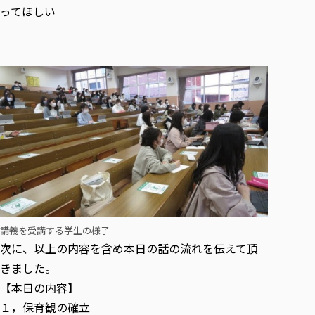
ってほしい
講義を受講する学生の様子
次に、以上の内容を含め本日の話の流れを伝えて頂
きました。
【本日の内容】
１，保育観の確立