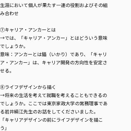
生涯において個人が果たす一連の役割およびその組
み合わせ
⑦キャリア・アンカーとは
→では、「キャリア・アンカー」とはどういう意味
でしょうか。
意味：アンカーとは錨（いかり）であり、「キャリ
ア・アンカー」は、キャリア開発の方向性を安定さ
せる。
⑧ライフデザインから描く
→将来の生活を考えて就職を考えることもできるの
でしょうか。ここでは東京家政大学の常務理事であ
る岩井絹江先生のお話をしてくださいました。
「キャリアデザインの前にライフデザインを描こ
う」