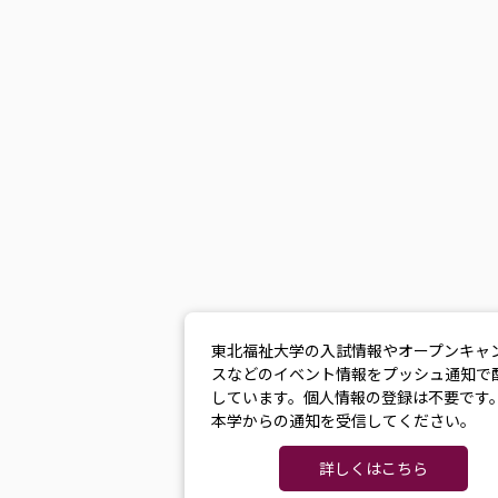
東北福祉大学の入試情報やオープンキャ
スなどのイベント情報をプッシュ通知で
しています。個人情報の登録は不要です
本学からの通知を受信してください。
詳しくはこちら