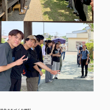
共生まちづくり学科