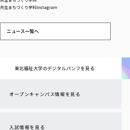
共生まちづくり学科Instagram
ニュース一覧へ
東北福祉大学の​デジタルパンフを​見る​
オープンキャンパス情報を見る
入試情報を見る