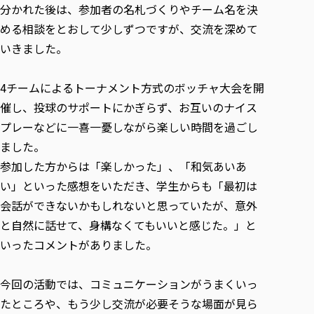
分かれた後は、参加者の名札づくりやチーム名を決
める相談をとおして少しずつですが、交流を深めて
いきました。
4チームによるトーナメント方式のボッチャ大会を開
催し、投球のサポートにかぎらず、お互いのナイス
プレーなどに一喜一憂しながら楽しい時間を過ごし
ました。
参加した方からは「楽しかった」、「和気あいあ
い」といった感想をいただき、学生からも「最初は
会話ができないかもしれないと思っていたが、意外
と自然に話せて、身構なくてもいいと感じた。」と
いったコメントがありました。
今回の活動では、コミュニケーションがうまくいっ
たところや、もう少し交流が必要そうな場面が見ら