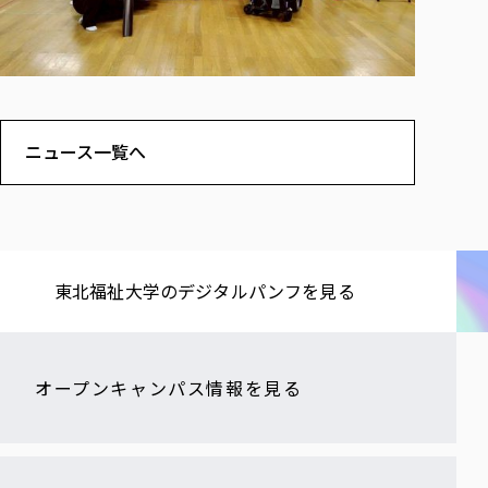
ニュース一覧へ
東北福祉大学の​デジタルパンフを​見る​
オープンキャンパス情報を見る