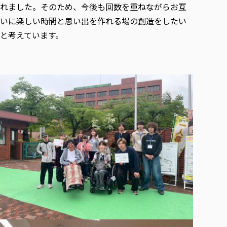
れました。そのため、今後も回数を重ねながらお互
いに楽しい時間と思い出を作れる場の創造をしたい
と考えています。