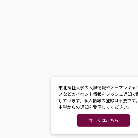
東北福祉大学の入試情報やオープンキャ
スなどのイベント情報をプッシュ通知で
しています。個人情報の登録は不要です
本学からの通知を受信してください。
詳しくはこちら