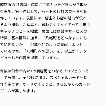
商店街の13店舗・病院にご協力いただきながら取材
を実施。第一弾として、ハートの13枚のカードを制
作しています。表面には、店主とお店の魅力が伝わ
るよう撮影した写真と、思わずくすっと笑ってしまう
キャッチコピーを掲載。裏面には商品やサービスの
特徴、基本情報に加え、「八幡町をどんなまちにし
ていきたいか」「地域へどのように貢献しようとし
ているのか」「八幡町への思い」を、学生がインタ
ビューした内容を掲載しています。
今後は仙台市内4つの商店街をつなぐプロジェクトと
して展開し、全52枚に加え、スペシャルカードも制
作予定です。カードがそろうと、さらに多くのカード
ゲームが楽しめます。