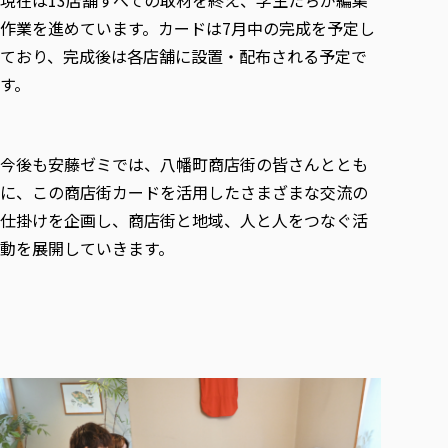
作業を進めています。カードは7月中の完成を予定し
ており、完成後は各店舗に設置・配布される予定で
す。
今後も安藤ゼミでは、八幡町商店街の皆さんととも
に、この商店街カードを活用したさまざまな交流の
仕掛けを企画し、商店街と地域、人と人をつなぐ活
動を展開していきます。