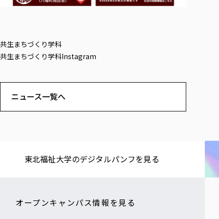
共生まちづくり学科
共生まちづくり学科Instagram
ニュース一覧へ
東北福祉大学の​デジタルパンフを​見る​
オープンキャンパス情報を見る