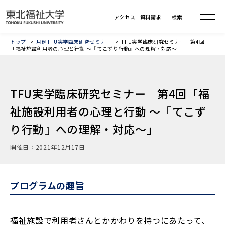
トップ
月例TFU実学臨床研究セミナー
TFU実学臨床研究セミナー 第4回
「福祉施設利用者の心理と行動 ～『てこずり行動』への理解・対応～」
TFU実学臨床研究セミナー 第4回「福
祉施設利用者の心理と行動 ～『てこず
り行動』への理解・対応～」
開催日：2021年12月17日
プログラムの趣旨
福祉施設で利用者さんとかかわりを持つにあたって、