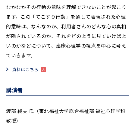
なかなかその行動の意味を理解できないことが起こり
ます。この「てこずり行動」を通して表現された心理
的意味は、なんなのか、利用者さんのどんな心の真相
が隠されているのか、それをどのように見ていけばよ
いのかなどについて、臨床心理学の視点を中心に考え
ていきます。
資料はこちら
講演者
渡部 純夫 氏（東北福祉大学総合福祉部 福祉心理学科
教授）