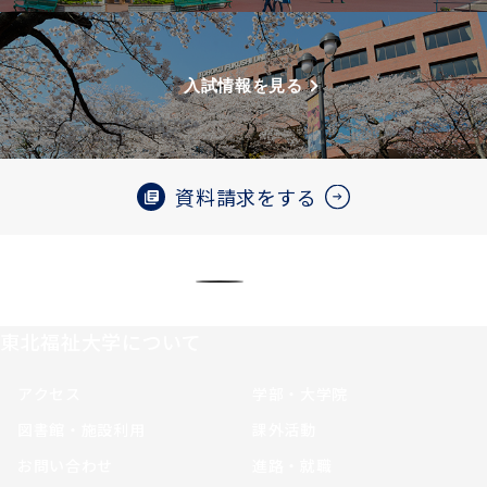
入試情報を見る
資料請求をする