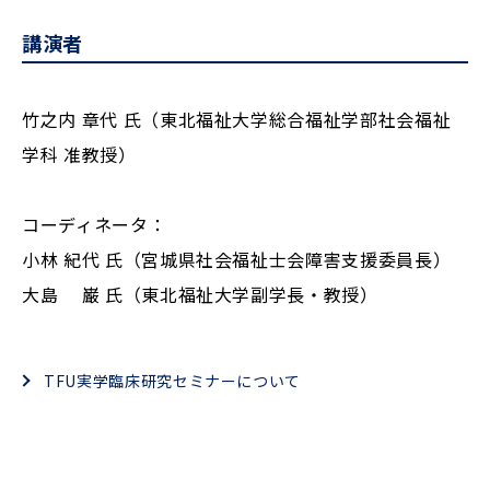
講演者
竹之内 章代 氏（東北福祉大学総合福祉学部社会福祉
学科 准教授）
コーディネータ：
小林 紀代 氏（宮城県社会福祉士会障害支援委員長）
大島 巌 氏（東北福祉大学副学長・教授）
TFU実学臨床研究セミナーについて