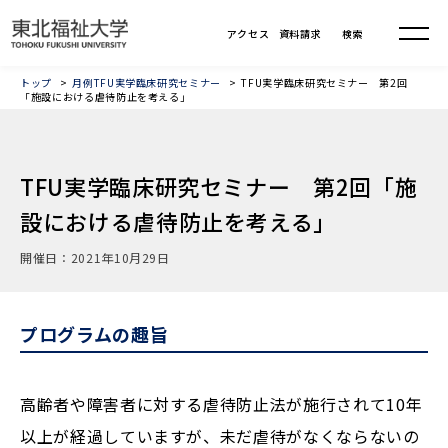
トップ
月例TFU実学臨床研究セミナー
TFU実学臨床研究セミナー 第2回
「施設における虐待防止を考える」
TFU実学臨床研究セミナー 第2回「施
設における虐待防止を考える」
開催日：2021年10月29日
プログラムの趣旨
高齢者や障害者に対する虐待防止法が施行されて10年
以上が経過していますが、未だ虐待がなくならないの