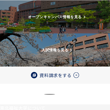
オープンキャンパス情報を見る
入試情報を見る
資料請求をする