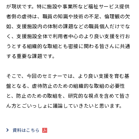
が現状です。特に施設や事業所など福祉サービス提供
者側の虐待は、職員の知識や技術の不足、倫理観の欠
如、支援施設内の体制の課題などの職員個人だけでな
く、支援施設全体で利用者中心のより良い支援を行お
うとする組織的な取組とも密接に関わる皆さんに共通
する重要な課題です。
そこで、今回のセミナーでは、より良い支援を育む基
盤となる、虐待防止のための組織的な取組の必要性
と、防止のための取組を、研究的な視点を含めて皆さ
ん方とごいっしょに議論していきたいと思います。
資料はこちら