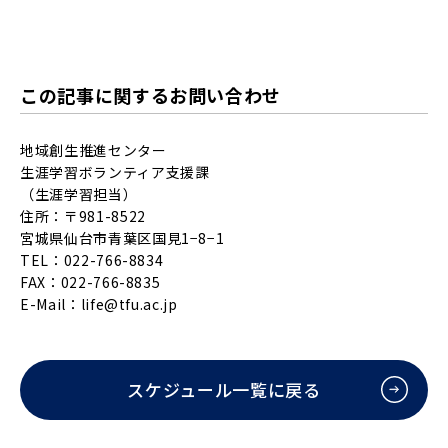
この記事に関するお問い合わせ
地域創生推進センター
生涯学習ボランティア支援課
（生涯学習担当）
住所：〒981-8522
宮城県仙台市青葉区国見1−8−1
TEL：022-766-8834
FAX：022-766-8835
E-Mail：
life@tfu.ac.jp
スケジュール一覧に戻る