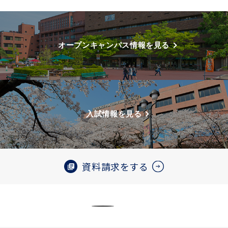
オープンキャンパス情報を見る
入試情報を見る
資料請求をする