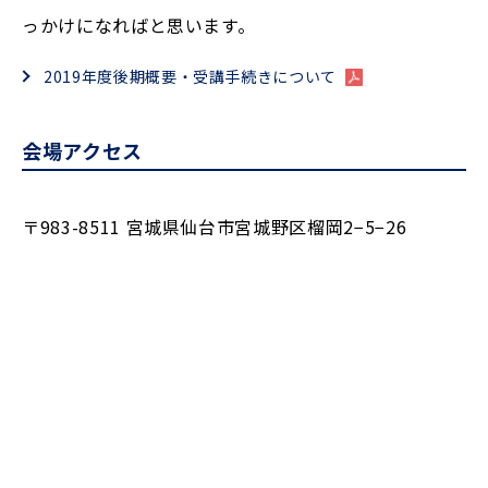
っかけになればと思います。
2019年度後期概要・受講手続きについて
会場アクセス
〒983-8511 宮城県仙台市宮城野区榴岡2−5−26