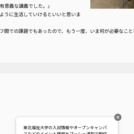
有意義な講義でした。」
ように生活していけるといいと思いま
フ間での課題でもあったので、もう一度、いま何が必要なこと
東北福祉大学の入試情報やオープンキャンパ
スなどのイベント情報をプッシュ通知で配信