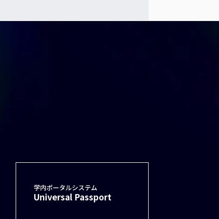
学内ポータルシステム
Universal Passport