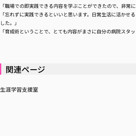
「職場での即実践できる内容を学ぶことができたので、非常に
「忘れずに実践できるといいと思います。日常生活に活かせる
した。」
「育成術ということで、とても内容がまさに自分の病院スタッ
関連ページ
生涯学習支援室