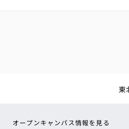
東
オープンキャンパス情報を見る