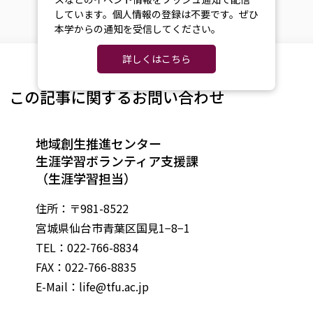
しています。個人情報の登録は不要です。ぜひ
本学からの通知を受信してください。
詳しくはこちら
この記事に関するお問い合わせ
地域創生推進センター
生涯学習ボランティア支援課
（生涯学習担当）
住所：〒981-8522
宮城県仙台市青葉区国見1−8−1
TEL：022-766-8834
FAX：022-766-8835
E-Mail：
life@tfu.ac.jp