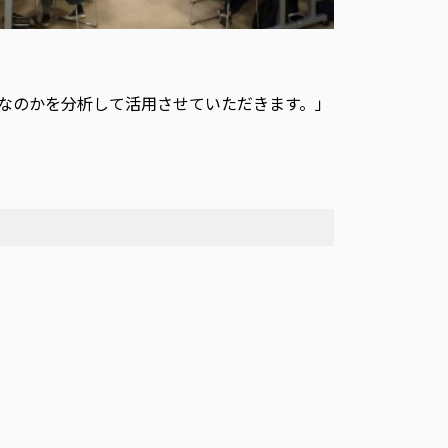
なのかを分析して活用させていただきます。」