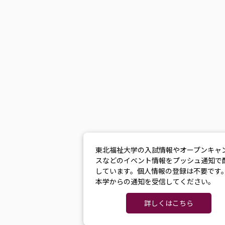
東北福祉大学の入試情報やオープンキャ
スなどのイベント情報をプッシュ通知で
しています。個人情報の登録は不要です
本学からの通知を受信してください。
詳しくはこちら