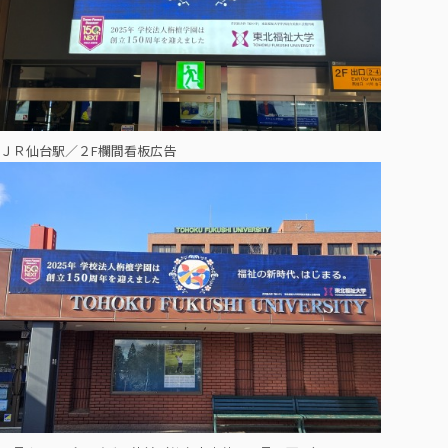
ＪＲ仙台駅／２F欄間看板広告