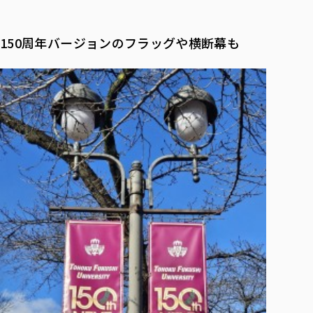
150周年バージョンのフラッグや横断幕も