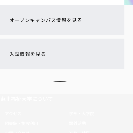
オープンキャンパス情報を見る
入試情報を見る
東北福祉大学について
アクセス
学部・大学院
図書館・施設利用
課外活動
お問い合わせ
進路・就職