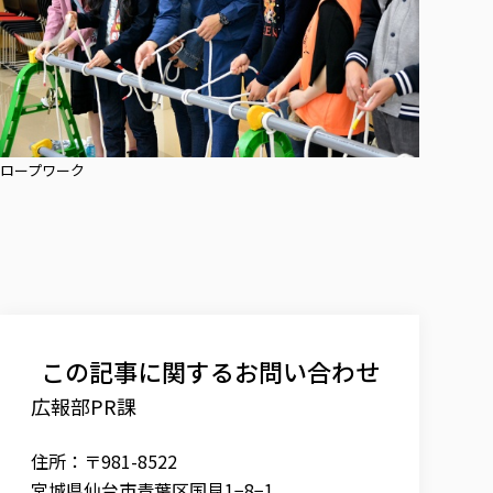
ロープワーク
この記事に関するお問い合わせ
広報部PR課
住所：〒981-8522
宮城県仙台市青葉区国見1−8−1