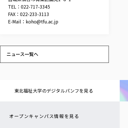
TEL：022-717-3345
FAX：022-233-3113
E-Mail：
koho@tfu.ac.jp
ニュース一覧へ
東北福祉大学の​デジタルパンフを​見る​
オープンキャンパス情報を見る