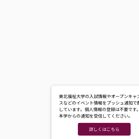
東北福祉大学の入試情報やオープンキャ
スなどのイベント情報をプッシュ通知で
しています。個人情報の登録は不要です
本学からの通知を受信してください。
詳しくはこちら