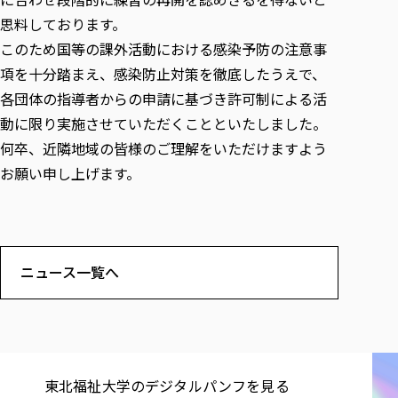
思料しております。
このため国等の課外活動における感染予防の注意事
項を十分踏まえ、感染防止対策を徹底したうえで、
各団体の指導者からの申請に基づき許可制による活
動に限り実施させていただくことといたしました。
何卒、近隣地域の皆様のご理解をいただけますよう
お願い申し上げます。
ニュース一覧へ
東北福祉大学の​デジタルパンフを​見る​