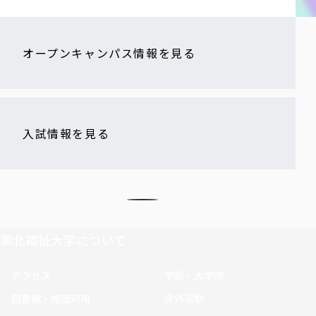
オープンキャンパス情報を見る
入試情報を見る
東北福祉大学について
アクセス
学部・大学院
図書館・施設利用
課外活動