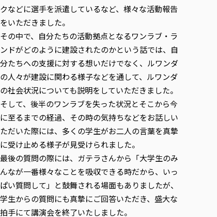
クなどに選手を派遣しているなど、様々な活動報告
をいただきました。
その中で、自分たちの活動拠点となるワンラブ・ラ
ンドがどのように建設されたのかという話では、自
分たちへの支援に対する想いだけでなく、ルワンダ
の人々が建設に関わる様子などを通して、ルワンダ
の社会状況についても説明をしていただきました。
そして、後半のワンラブを失った状況とそこから今
に至るまでの経過、その時の気持ちなどをお話しい
ただいた際には、多くの学生がお二人の言葉を真摯
に受け止める様子が見受けられました。
最後の質問の際には、ガテラさんから「大学生のみ
んなが一番様々なことを吸収できる時だから、いっ
ぱい質問して」と鼓舞される場面もありましたが、
学生からの質問にも真摯にご回答いただき、盛大な
拍手にて講演会を終了いたしました。