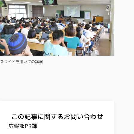
スライドを用いての講演
この記事に関するお問い合わせ
広報部PR課