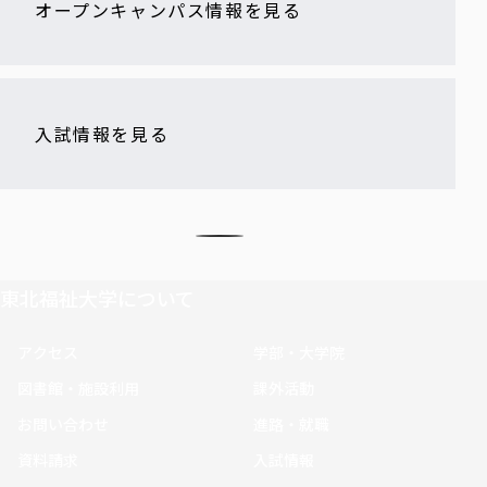
オープンキャンパス情報を見る
入試情報を見る
東北福祉大学について
アクセス
学部・大学院
図書館・施設利用
課外活動
お問い合わせ
進路・就職
資料請求
入試情報