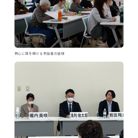
熱心に耳を傾ける参加者の皆様