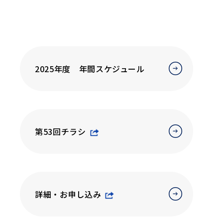
2025年度 年間スケジュール
第53回チラシ
詳細・お申し込み