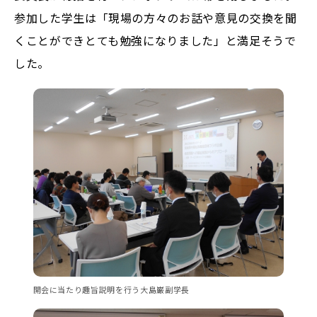
参加した学生は「現場の方々のお話や意見の交換を聞
くことができとても勉強になりました」と満足そうで
した。
開会に当たり趣旨説明を行う大島巌副学長