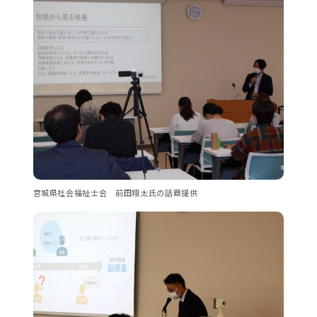
宮城県社会福祉士会 前田翔太氏の話題提供