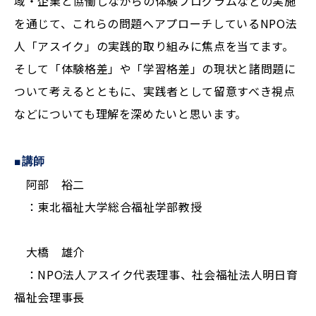
域・企業と協働しながらの体験プログラムなどの実施
を通じて、これらの問題へアプローチしているNPO法
人「アスイク」の実践的取り組みに焦点を当てます。
そして「体験格差」や「学習格差」の現状と諸問題に
ついて考えるとともに、実践者として留意すべき視点
などについても理解を深めたいと思います。
■講師
阿部 裕二
：東北福祉大学総合福祉学部教授
大橋 雄介
：NPO法人アスイク代表理事、社会福祉法人明日育
福祉会理事長