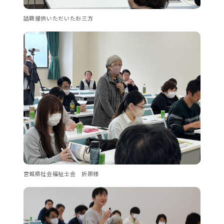
話題提供いただいたお三方
宮城県社会福祉士会 折原様