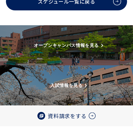
スケジュール一覧に戻る
オープンキャンパス情報を見る
入試情報を見る
資料請求をする