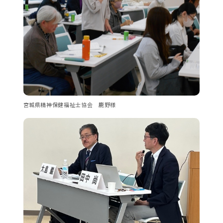
宮城県精神保健福祉士協会 鹿野様