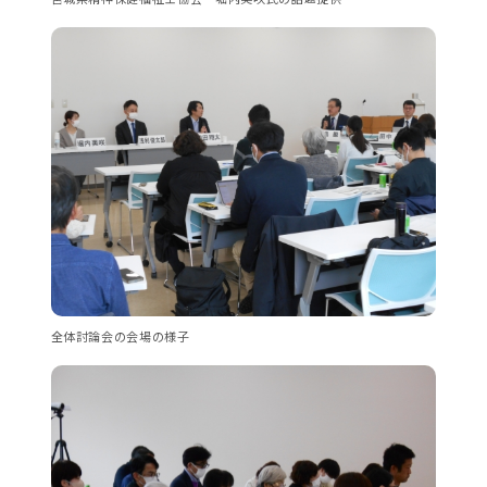
全体討論会の会場の様子