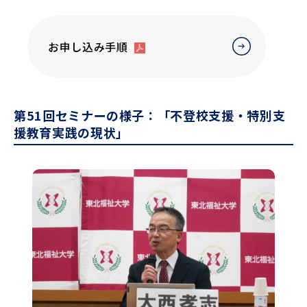
お申し込み手順
第51回セミナーの様子：「不登校支援・特別支
援教育実践の現状」