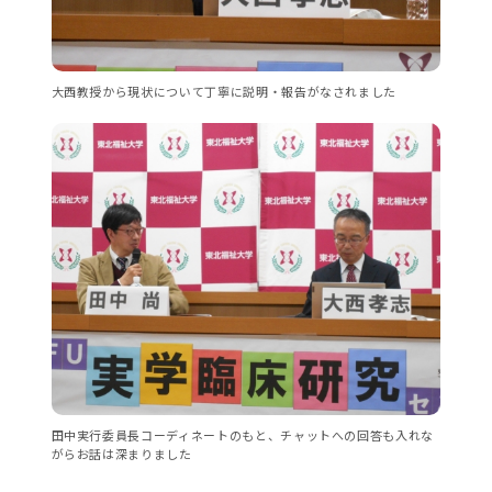
大西教授から現状について丁寧に説明・報告がなされました
田中実行委員長コーディネートのもと、チャットへの回答も入れな
がらお話は深まりました