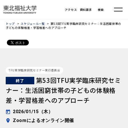
トップ
スケジュール一覧
第53回TFU実学臨床研究セミナー：生活困窮世帯の
子どもの体験格差・学習格差へのアプローチ
TFU実学臨床研究セミナー実行委員会
第53回TFU実学臨床研究セミ
終了
ナー：生活困窮世帯の子どもの体験格
差・学習格差へのアプローチ
2026/01/15（木）
Zoomによるオンライン開催