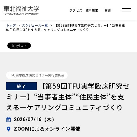
トップ
スケジュール一覧
【第59回TFU実学臨床研究セミナー】“当事者主
体”“住民主体”を支える—ケアリングコミュニティづくり
TFU実学臨床研究セミナー実行委員会
【第59回TFU実学臨床研究セ
終了
ミナー】“当事者主体”“住民主体”を支
える—ケアリングコミュニティづくり
2026/07/16（木）
ZOOMによるオンライン開催