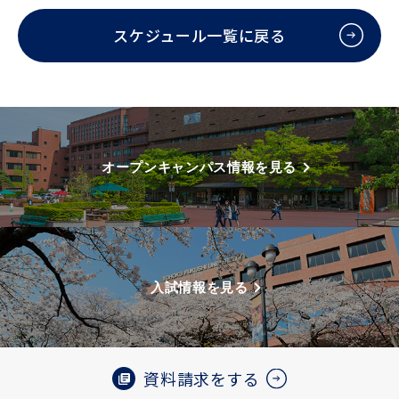
スケジュール一覧に戻る
オープンキャンパス情報を見る
入試情報を見る
資料請求をする