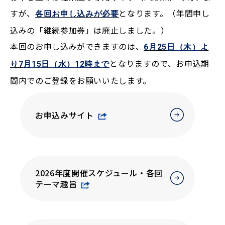
すが、
となります。（年間申し
各回お申し込みが必要
込みの「継続参加券」は廃止しました。）
本回のお申し込みができますのは、
6月25
日（木）
よ
となりますので、お申込期
り7
月15日（水）12時まで
間内でのご登録をお願いいたします。
お申込みサイト
2026年度開催スケジュール・各回
テーマ趣旨