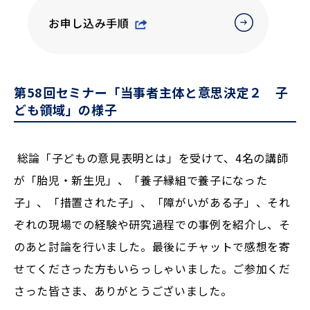
お申し込み手順
第58回セミナー「当事者主体と意思決定２ 子
ども領域」の様子
総論「子どもの意見表明とは」を受けて、4名の講師
が「胎児・新生児」、「養子縁組で養子になった
子」、「措置された子」、「障がいがある子」、それ
ぞれの現場での経験や研究過程での事例を紹介し、そ
のあと討論を行いました。最後にチャットで感想を寄
せてくださった方もいらっしゃいました。ご参加くだ
さった皆さま、ありがとうございました。