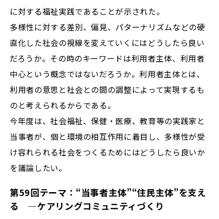
に対する福祉実践であることが示された。
多様性に対する差別、偏見、パターナリズムなどの硬
直化した社会の視線を変えていくにはどうしたら良い
だろうか。その時のキーワードは利用者主体、利用者
中心という概念ではないだろうか。利用者主体とは、
利用者の意思と社会との間の調整によって実現するも
のと考えられるからである。
今年度は、社会福祉、保健・医療、教育等の実践家と
当事者が、個と環境の相互作用に着目し、多様性が受
け容れられる社会をつくるためにはどうしたら良いか
を議論したい。
第59回テーマ：“当事者主体”“住民主体”を支え
る —ケアリングコミュニティづくり