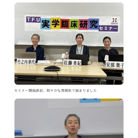
セミナー開始直前、和やかな雰囲気で始まりました