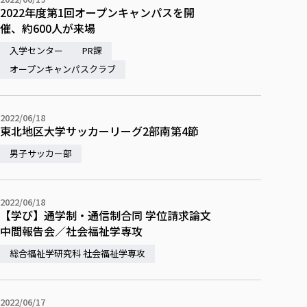
2022年度第1回オープンキャンパスを開
催、約600人が来場
入学センター
PR課
オープンキャンパスクラブ
2022/06/18
東北地区大学サッカーリーグ2部南第4節
男子サッカー部
2022/06/18
【学び】通学制・通信制合同 学位請求論文
中間報告会／社会福祉学専攻
総合福祉学研究科 社会福祉学専攻
2022/06/17