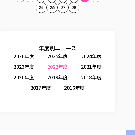
25
26
27
28
年度別ニュース
2026年度
2025年度
2024年度
2023年度
2022年度
2021年度
2020年度
2019年度
2018年度
2017年度
2016年度