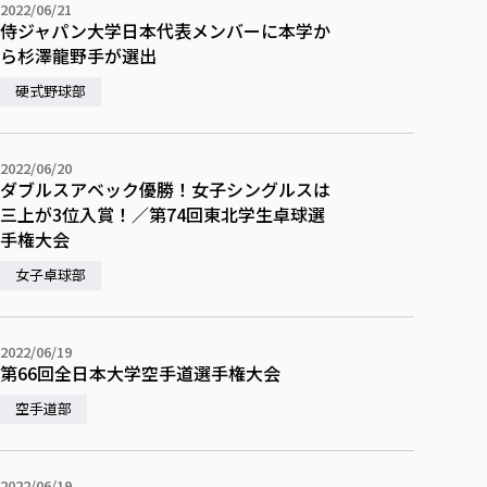
2022/06/21
侍ジャパン大学日本代表メンバーに本学か
ら杉澤龍野手が選出
硬式野球部
2022/06/20
ダブルスアベック優勝！女子シングルスは
三上が3位入賞！／第74回東北学生卓球選
手権大会
女子卓球部
2022/06/19
第66回全日本大学空手道選手権大会
空手道部
2022/06/19