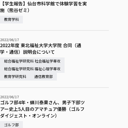
【学生報告】仙台市科学館で体験学習を実
施（熊谷ゼミ）
教育学科
2022/06/17
2022年度 東北福祉大学大学院 合同（通
学・通信）説明会について
総合福祉学研究科 社会福祉学専攻
総合福祉学研究科 福祉心理学専攻
教育学研究科
通信教育部
2022/06/17
ゴルフ部4年・蝉川泰果さん、男子下部ツ
アー史上5人目のアマチュア優勝（ゴルフ
ダイジェスト・オンライン）
ゴルフ部