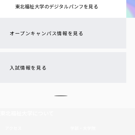
東北福祉大学の​デジタルパンフを​見る​
オープンキャンパス情報を見る
入試情報を見る
東北福祉大学について
アクセス
学部・大学院