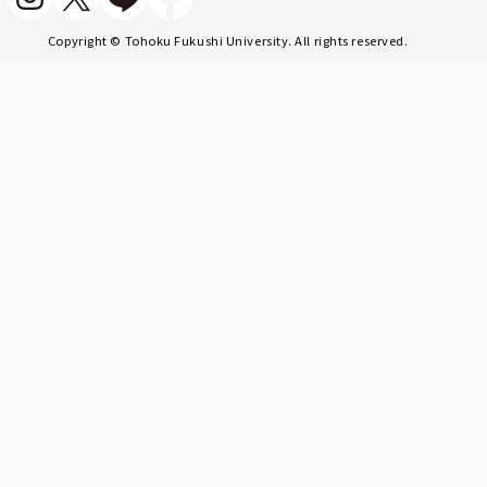
Copyright © Tohoku Fukushi University. All rights reserved.