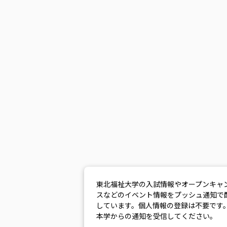
東北福祉大学の入試情報やオープンキャ
スなどのイベント情報をプッシュ通知で
しています。個人情報の登録は不要です
本学からの通知を受信してください。