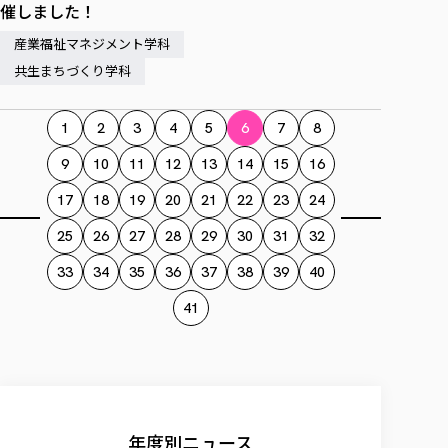
催しました！
産業福祉マネジメント学科
共生まちづくり学科
1
2
3
4
5
6
7
8
9
10
11
12
13
14
15
16
17
18
19
20
21
22
23
24
25
26
27
28
29
30
31
32
33
34
35
36
37
38
39
40
41
年度別ニュース