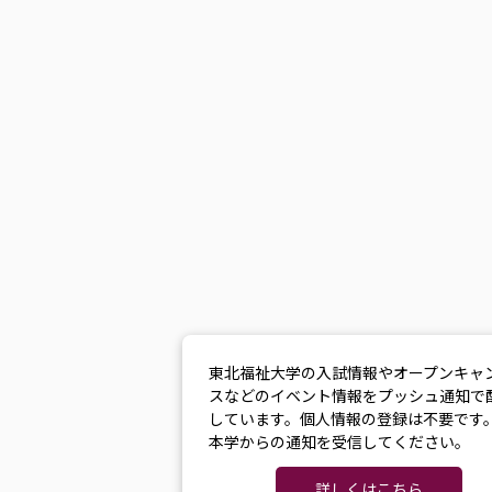
東北福祉大学の入試情報やオープンキャ
スなどのイベント情報をプッシュ通知で
しています。個人情報の登録は不要です
本学からの通知を受信してください。
詳しくはこちら