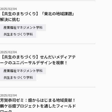
2025/02/04
【共生のまちづくり】「東北の地域課題」
解決に挑む
産業福祉マネジメント学科
共生まちづくり学科
2025/02/04
【共生のまちづくり】せんだいメディアテ
ークのユニバーサルデザインを視察！
産業福祉マネジメント学科
共生まちづくり学科
2025/02/04
芳賀恭司ゼミ：畑からはじまる地域貢献！
鶴ケ谷畑プロジェクトを通したフィールド
ワーク