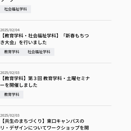
社会福祉学科
2025/02/04
【教育学科・社会福祉学科】「新春もちつ
き大会」を行いました
教育学科
社会福祉学科
2025/02/03
【教育学科】第３回 教育学科・土曜セミナ
ーを開催しました
教育学科
2025/02/03
【共生のまちづくり】東口キャンパスの
リ・デザインについてワークショップを開