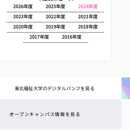
2026年度
2025年度
2024年度
2023年度
2022年度
2021年度
2020年度
2019年度
2018年度
2017年度
2016年度
東北福祉大学の​デジタルパンフを​見る​
オープンキャンパス情報を見る