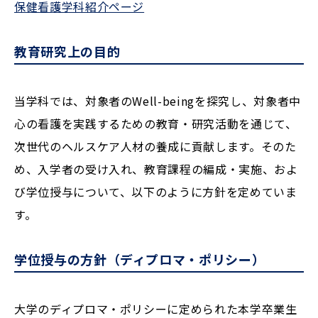
保健看護学科紹介ページ
教育研究上の目的
当学科では、対象者のWell-beingを探究し、対象者中
心の看護を実践するための教育・研究活動を通じて、
次世代のヘルスケア人材の養成に貢献します。そのた
め、入学者の受け入れ、教育課程の編成・実施、およ
び学位授与について、以下のように方針を定めていま
す。
学位授与の方針（ディプロマ・ポリシー）
大学のディプロマ・ポリシーに定められた本学卒業生