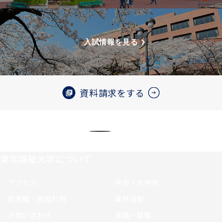
入試情報を見る
資料請求をする