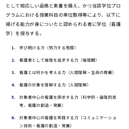
として相応しい品格と素養を備え、かつ当該学位プロ
グラムにおける授業科目の単位取得等により、以下に
掲げる能力が身についたと認められる者に学位（看護
学）を授与する。
学び続ける力（努力する態度）
看護者として倫理を追求する力（倫理観）
看護とは何かを考える力（人間理解・生命の尊厳）
看護の対象を理解する力（人間理解）
対象者中心の看護を探求する力（科学的・論理的思
考、看護の創造・発展）
対象者中心の看護を実践する力（コミュニケーショ
ン技術・看護の創造・発展）