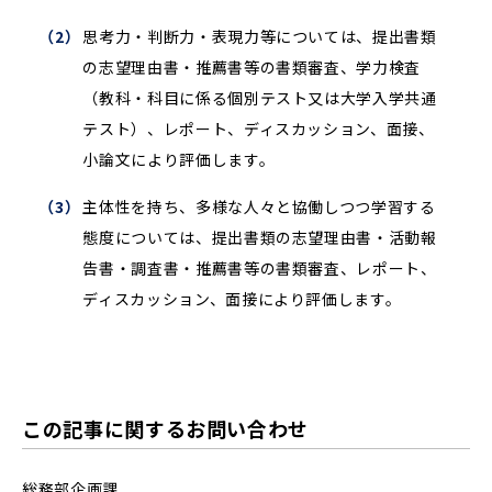
思考力・判断力・表現力等については、提出書類
の志望理由書・推薦書等の書類審査、学力検査
（教科・科目に係る個別テスト又は大学入学共通
テスト）、レポート、ディスカッション、面接、
小論文により評価します。
主体性を持ち、多様な人々と協働しつつ学習する
態度については、提出書類の志望理由書・活動報
告書・調査書・推薦書等の書類審査、レポート、
ディスカッション、面接により評価します。
この記事に関するお問い合わせ
総務部企画課