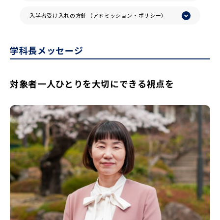
入学者受け入れの方針（アドミッション・ポリシー）
学科長メッセージ
対象者一人ひとりを大切にできる視点を