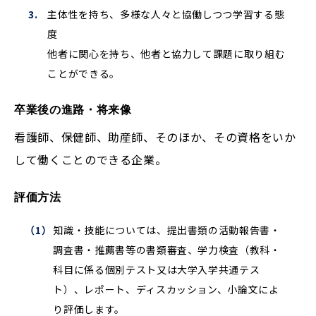
主体性を持ち、多様な人々と協働しつつ学習する態
度
他者に関心を持ち、他者と協力して課題に取り組む
ことができる。
卒業後の進路・将来像
看護師、保健師、助産師、そのほか、その資格をいか
して働くことのできる企業。
評価方法
知識・技能については、提出書類の活動報告書・
調査書・推薦書等の書類審査、学力検査（教科・
科目に係る個別テスト又は大学入学共通テス
ト）、レポート、ディスカッション、小論文によ
り評価します。