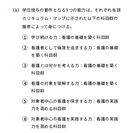
学位授与の要件となる9つの能力は、それぞれ当該
カリキュラム・マップに示された以下の科目群の
履修によって身につける。
学び続ける力：看護の基礎を築く科目群
看護者として倫理を追求する力：看護の基礎
を築く科目群
看護とは何かを考える力：看護の基礎を築く
科目群
看護の対象を理解する力：看護の基礎を築く
科目群
対象者中心の看護を探求する力：看護の実践
力を高める科目群
対象者中心の看護を実践する力：看護の実践
力を高める科目群