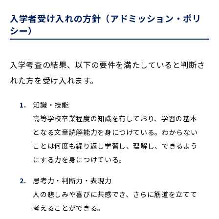
入学者受け入れの方針（アドミッション・ポリ
シー）
入学考査の結果、以下の要件を満たしていると判断さ
れた方を受け入れます。
知識・技能
高等学校卒業程度の知識を有しており、学習の基本
となる文章読解能力を身につけている。わからない
ことは何度も繰り返し学習し、理解し、できるよう
にする力を身につけている。
思考力・判断力・表現力
人の悲しみや喜びに共感でき、さらに筋道を立てて
考えることができる。