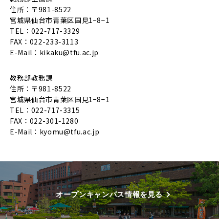
住所：〒981-8522
宮城県仙台市青葉区国見1−8−1
TEL：022-717-3329
FAX：022-233-3113
E-Mail：
kikaku@tfu.ac.jp
教務部教務課
住所：〒981-8522
宮城県仙台市青葉区国見1−8−1
TEL：022-717-3315
FAX：022-301-1280
E-Mail：
kyomu@tfu.ac.jp
オープンキャンパス情報を見る