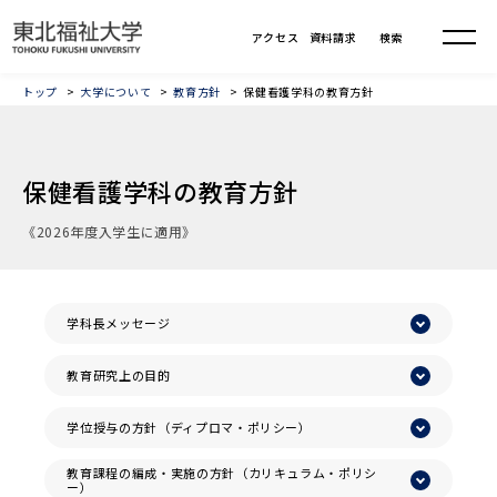
トップ
大学について
教育方針
保健看護学科の教育方針
保健看護学科の教育方針
《2026年度入学生に適用》
学科長メッセージ
教育研究上の目的
学位授与の方針（ディプロマ・ポリシー）
教育課程の編成・実施の方針（カリキュラム・ポリシ
ー）