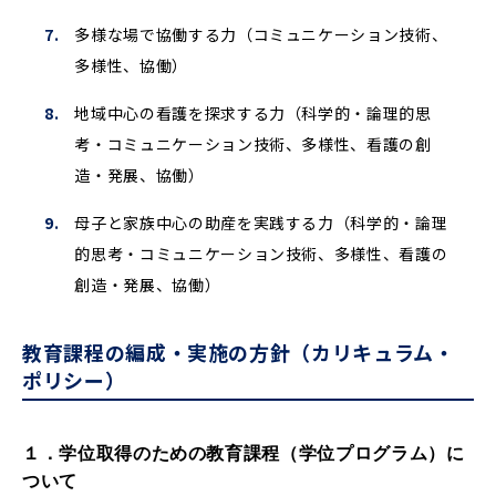
多様な場で協働する力（コミュニケーション技術、
多様性、協働）
地域中心の看護を探求する力（科学的・論理的思
考・コミュニケーション技術、多様性、看護の創
造・発展、協働）
母子と家族中心の助産を実践する力（科学的・論理
的思考・コミュニケーション技術、多様性、看護の
創造・発展、協働）
教育課程の編成・実施の方針（カリキュラム・
ポリシー）
１．学位取得のための教育課程（学位プログラム）に
ついて