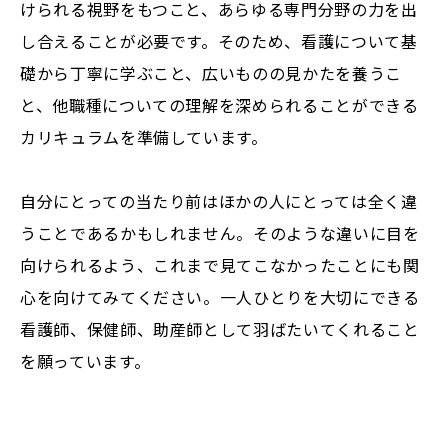
けられる視野をもつこと、あらゆる専門分野の力を出
し合えることが必要です。そのため、看護について基
礎から丁寧に学ぶこと、広いものの見かたを養うこ
と、他職種についての理解を深められることができる
カリキュラムを準備しています。
自分にとっての当たり前はほかの人にとっては全く違
うことであるかもしれません。そのような違いに目を
向けられるよう、これまで見てこなかったことにも関
心を向けてみてください。一人ひとりを大切にできる
看護師、保健師、助産師として羽ばたいてくれること
を願っています。