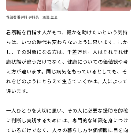
保健看護学科 学科長 渡邊 生恵
看護職を目指す人がもつ、誰かを助けたいという気持
ちは、いつの時代も変わらないように思います。しか
し、その対象になる方は、千差万別。人はそれぞれ健
康状態が違うだけでなく、健康についての価値観や考
え方が違います。同じ病気をもっているとしても、そ
れをどのようにとらえて生きていくかは、人によって
違います。
一人ひとりを大切に思い、その人に必要な援助を的確
に判断し実践するためには、専門的な知識を身につけ
ているだけでなく、人々の暮らし方や価値観に目を向