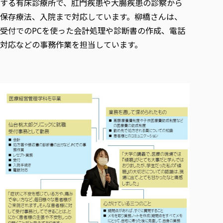
する有床診療所で、肛門疾患や大腸疾患の診察から
保存療法、入院まで対応しています。柳橋さんは、
受付でのPCを使った会計処理や診断書の作成、電話
対応などの事務作業を担当しています。