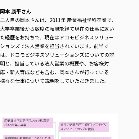
岡本 康平さん
二人目の岡本さんは、2011年 産業福祉学科卒業で、
大学卒業後から数度の転職を経て現在の仕事に就い
た経歴をお持ちで、現在はドコモビジネスソリュー
ションズで法人営業を担当されています。前半で
は、ドコモビジネスソリューションズについての説
明と、担当している法人営業の概要や、お客様対
応・新人育成なども含む、岡本さんが行っている
様々な仕事について説明をしていただきました。