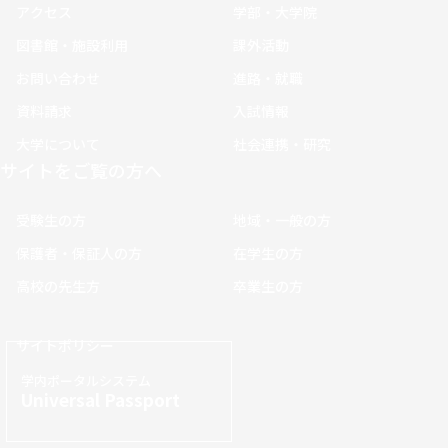
アクセス
学部・大学院
図書館・施設利用
課外活動
お問い合わせ
進路・就職
資料請求
入試情報
大学について
社会連携・研究
サイトをご覧の方へ
受験生の方
地域・一般の方
保護者・保証人の方
在学生の方
高校の先生方
卒業生の方
サイトポリシー
学内ポータルシステム
Universal Passport