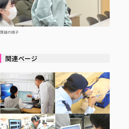
質疑の様子
関連ページ