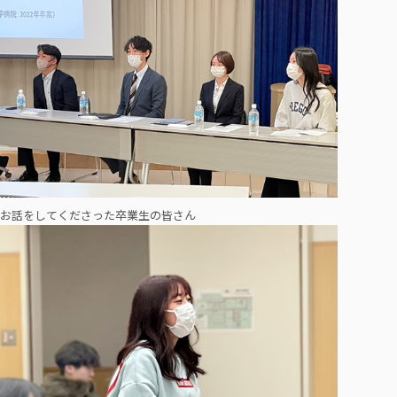
お話をしてくださった卒業生の皆さん