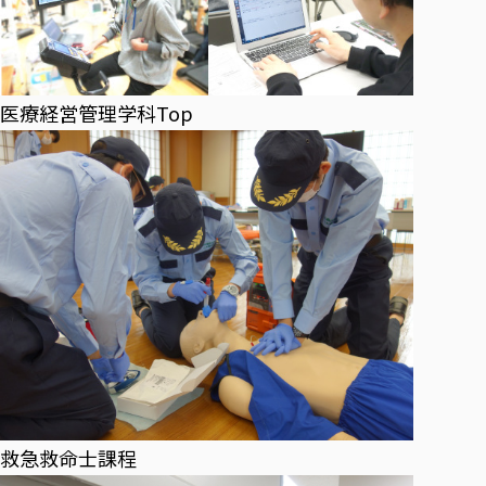
医療経営管理学科Top
救急救命士課程