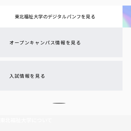
東北福祉大学の​デジタルパンフを​見る​
オープンキャンパス情報を見る
入試情報を見る
東北福祉大学について