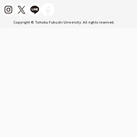
Copyright © Tohoku Fukushi University. All rights reserved.