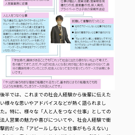
後半では、これまでの社会人経験から後輩に伝えた
い様々な思いやアドバイスなどが熱く語られまし
た。特に、様々な「人と人をつなぐ仕事」としての
法人営業の魅力や喜びについてや、社会人経験で衝
撃的だった「アピールしないと仕事がもらえない」