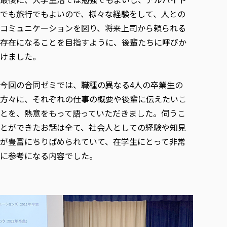
でも旅行でもよいので、様々な経験をして、人との
コミュニケーションを図り、将来上司から頼られる
存在になることを目指すように、後輩たちに呼びか
けました。
今回の合同ゼミでは、職種の異なる4人の卒業生の
方々に、それぞれの仕事の概要や後輩に伝えたいこ
とを、熱意をもって語っていただきました。伺うこ
とができたお話は全て、社会人としての経験や知見
が豊富にちりばめられていて、在学生にとって非常
に参考になる内容でした。