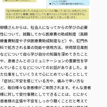
柳橋さんからは、社会人になってからの学びの必要
性について、就職してから医療費の助成制度（高額
療養費制度や子供医療費助成制度など）や、肛門外
科で処方される薬の効能や使用方法、併用禁忌薬剤
などについて自ら学び自分の知識を深めてきたこと
や、患者さんとのコミュニケーションの重要性を学
んでいることなどについてのお話がありました。ま
た仕事をしていくうえで心にとめていることとして
「症状に不安を感じている方や、痛みで辛い方な
ど、毎日様々な患者様がご来院されます。そんな患者
様に対して受付事務としてできることは、とにかく
患者様の主張や不安をしっかり聴くことだと考えて