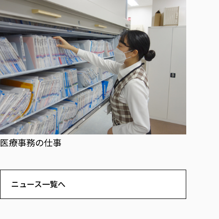
医療事務の仕事
ニュース一覧へ