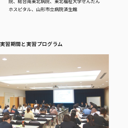
院、総合南東北病院、東北福祉大学せんだん
ホスピタル、山形市立病院済生館
実習期間と実習プログラム