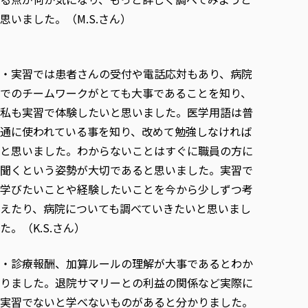
思いました。（M.S.さん）
・実習では患者さんの受付や電話応対もあり、病院
でのチームワークがとても大事であることを知り、
私も実習で体験したいと思いました。医学用語は普
通に使われている事を知り、改めて勉強しなければ
と思いました。わからないことはすぐに職員の方に
聞くという姿勢が大切であると思いました。実習で
学びたいことや経験したいことを今から少しずつ考
えたり、病院についても調べていきたいと思いまし
た。（K.S.さん）
・診療報酬、加算ルールの理解が大事であるとわか
りました。退院サマリーとの利益の関係など実際に
実習でないと学べないものがあると分かりました。