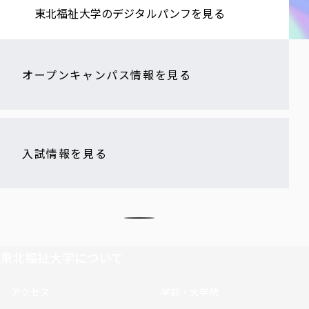
東北福祉大学の​デジタルパンフを​見る​
オープンキャンパス情報を見る
入試情報を見る
東北福祉大学について
アクセス
学部・大学院