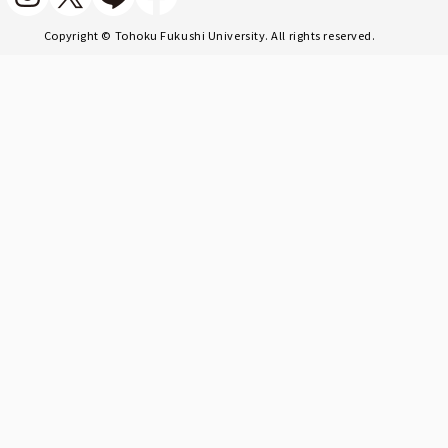
Copyright © Tohoku Fukushi University. All rights reserved.