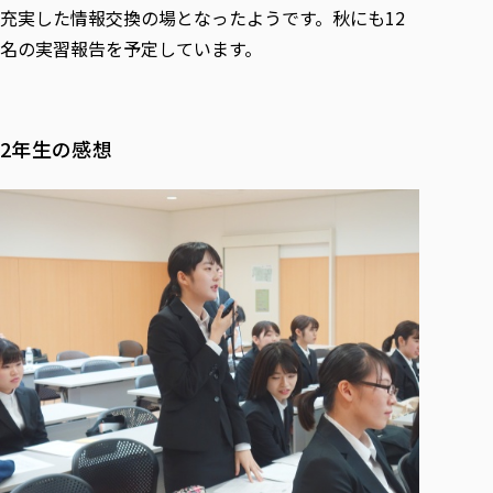
充実した情報交換の場となったようです。秋にも12
名の実習報告を予定しています。
2年生の感想