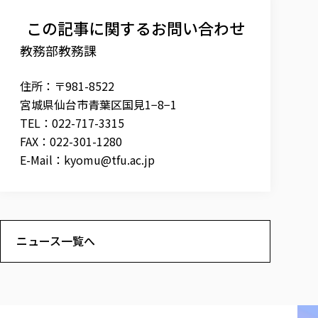
この記事に関するお問い合わせ
教務部教務課
住所：〒981-8522
宮城県仙台市青葉区国見1−8−1
TEL：022-717-3315
FAX：022-301-1280
E-Mail：
kyomu@tfu.ac.jp
ニュース一覧へ