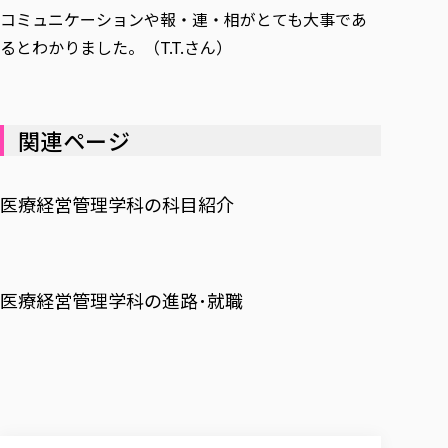
コミュニケーションや報・連・相がとても大事であ
るとわかりました。（T.T.さん）
関連ページ
医療経営管理学科の科目紹介
医療経営管理学科の進路･就職