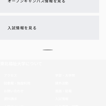
オープンキャンパス情報を見る
入試情報を見る
東北福祉大学について
アクセス
学部・大学院
図書館・施設利用
課外活動
お問い合わせ
進路・就職
資料請求
入試情報