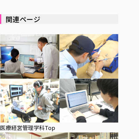
関連ページ
医療経営管理学科Top