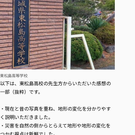
東松島高等学校
以下は、東松島高校の先生方からいただいた感想の
一部（抜粋）です。
・現在と昔の写真を重ね、地形の変化を分かりやす
く説明いただきました。
・災害を自然の側からとらえて地形や地形の変化を
つかむ視点は新鮮でした。