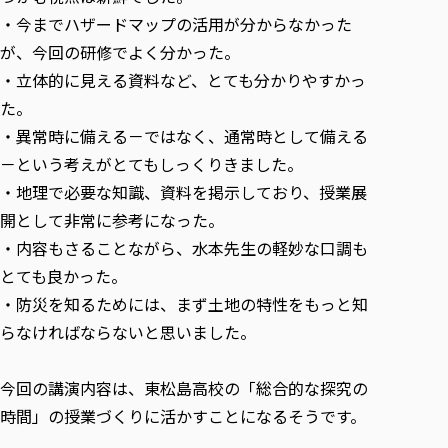
・今までハザードマップの活用が分からなかった
が、今回の研修でよく分かった。
・立体的に見える資料など、とても分かりやすかっ
た。
・異常時に備える－ではなく、通常時として備える
－という考えがとてもしっくりきました。
・地理で必要な知識、資料を掲示しており、授業展
開として非常に参考になった。
・内容もさることながら、水本先生の軽妙な口調も
とても良かった。
・防災を知るためには、まず土地の特性をもっと知
らなければならないと思いました。
今回の講演内容は、東松島高校の「総合的な探究の
時間」の授業づくりに活かすことになるそうです。