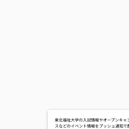
東北福祉大学の入試情報やオープンキャ
スなどのイベント情報をプッシュ通知で