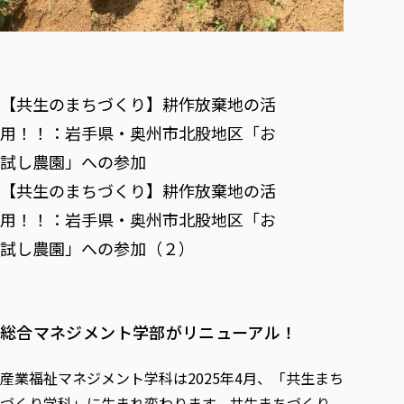
【共生のまちづくり】耕作放棄地の活
用！！：岩手県・奥州市北股地区「お
試し農園」への参加
【共生のまちづくり】耕作放棄地の活
用！！：岩手県・奥州市北股地区「お
試し農園」への参加（２）
総合マネジメント学部がリニューアル！
産業福祉マネジメント学科は2025年4月、「共生まち
づくり学科」に生まれ変わります。共生まちづくり