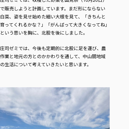
10
20
で販売しようと計画しています。まだ形にならない
白菜、姿を見せ始めた細い大根を見て、「きちんと
育ってくれるかな？」「がんばって大きくなってね」
という思いを胸に、北股を後にしました。
庄司ゼミでは、今後も定期的に北股に足を運び、農
作業と地元の方とのかかわりを通して、中山間地域
の生活について考えていきたいと思います。