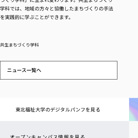
学科では、地域の方々と協働したまちづくりの手法
を実践的に学ぶことができます。
共生まちづくり学科
ニュース一覧へ
東北福祉大学の​デジタルパンフを​見る​
オープンキャンパス情報を見る