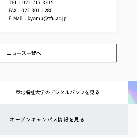
TEL：022-717-3315
FAX：022-301-1280
E-Mail：
kyomu@tfu.ac.jp
ニュース一覧へ
東北福祉大学の​デジタルパンフを​見る​
オープンキャンパス情報を見る