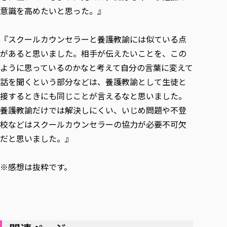
意識を高めたいと思った。』
『スクールカウンセラーと養護教諭には似ている点
があると思いました。相手が伝えたいことを、この
ように思っているのかなと考えて自分の言葉に変えて
話を聞くという部分などは、養護教諭として生徒と
接するときにも同じことが言えるなと思いました。
養護教諭だけでは解決しにくい、いじめ問題や不登
校などはスクールカウンセラーの協力が必要不可欠
だと思いました。』
※感想は抜粋です。