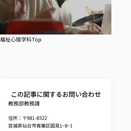
福祉心理学科Top
この記事に関するお問い合わせ
教務部教務課
住所：〒981-8522
宮城県仙台市青葉区国見1−8−1