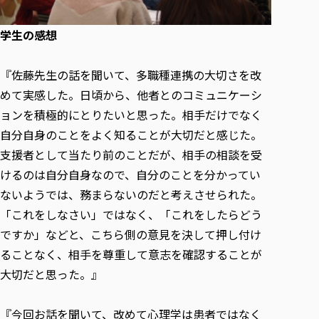
学生の感想
『佐藤先生の話を聞いて、多職種連携の大切さを改
めて実感した。日頃から、他者とのコミュニケーシ
ョンを積極的にとりたいと思った。相手だけでなく
自分自身のことをよく知ることが大切だと感じた。
支援者として当たり前のことだが、相手の相談を受
けるのは自分自身なので、自分のことを分かってい
ないようでは、務まらないのだと考えさせられた。
「これをしなさい」ではなく、「これをしたらどう
ですか」などと、こちら側の意見を決して押し付け
ることなく、相手を尊重して意志を確認することが
大切だと思った。』
『今回お話を聞いて、改めて心理学は患者ではなく