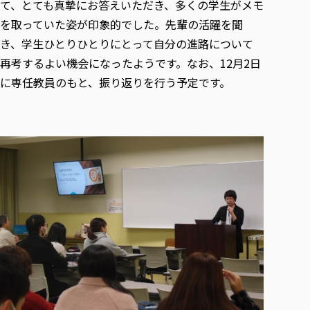
て、とても真摯にお答えいただき、多くの学生がメモ
を取っていた姿が印象的でした。先輩の活躍を聞
き、学生ひとりひとりにとって自分の進路について
再考するよい機会になったようです。なお、12月2日
に専任教員のもと、振り返りを行う予定です。