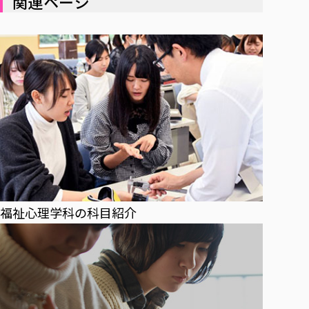
関連ページ
福祉心理学科の科目紹介